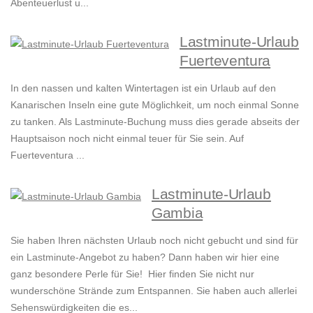
Abenteuerlust u...
Lastminute-Urlaub
Fuerteventura
In den nassen und kalten Wintertagen ist ein Urlaub auf den
Kanarischen Inseln eine gute Möglichkeit, um noch einmal Sonne
zu tanken. Als Lastminute-Buchung muss dies gerade abseits der
Hauptsaison noch nicht einmal teuer für Sie sein. Auf
Fuerteventura ...
Lastminute-Urlaub
Gambia
Sie haben Ihren nächsten Urlaub noch nicht gebucht und sind für
ein Lastminute-Angebot zu haben? Dann haben wir hier eine
ganz besondere Perle für Sie! Hier finden Sie nicht nur
wunderschöne Strände zum Entspannen. Sie haben auch allerlei
Sehenswürdigkeiten die es...