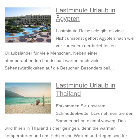
Lastminute Urlaub in
Ägypten
Lastminute-Reiseziele gibt es viele.
Nicht umsonst gehört Ägypten nach wie
vor zur einem der beliebtesten
Urlaubsländer für viele Menschen. Neben einer
atemberaubenden Landschaft warten auch viele
Sehenswürdigkeiten auf die Besucher. Besonders beli...
Lastminute Urlaub in
Thailand
Entkommen Sie unserem
Schmuddelwetter bzw. nehmen Sie den
Sommer schon einmal vorweg. Das
wird Ihnen in Thailand sicher gelingen, denn die warmen
Temperaturen und das Fehlen von Wolken und Regen sind für