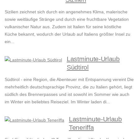
Sizilien zeichnet sich durch ein angenehmes Klima, malerische
sowie weitläufige Stränge und durch eine fruchtbare Vegetation
vulkanischer Natur aus. Zudem ist Italien für seine köstliche
Küche bekannt, wodurch der Urlaub auf Italiens größter Insel zu
ein...
Lastminute-Urlaub
Südtirol
Südtirol - eine Region, die Abenteuer mit Entspannung vereint Die
mehrheitlich deutschsprachige Provinz, die zu Italien gehört, liegt
südlich des Brennerpasses und ist sowohl im Sommer wie auch
im Winter ein beliebtes Reiseziel. Im Winter laden di...
Lastminute-Urlaub
Teneriffa