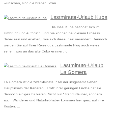
wünschen, sind die breiten Strän...
Lastminute-Urlaub Kuba
Die Insel Kuba befindet sich im
Umbruch und Aufbruch, und Sie können bei diesem Prozess
dabei sein und erleben,, wie sich diese Insel verändert. Dennoch
werden Sie auf Ihrer Reise qua Lastminute Flug auch vieles
sehen, was an das alte Cuba erinnert, d...
Lastminute-Urlaub
La Gomera
La Gomera ist die zweitkleinste Insel der insgesamt sieben
Hauptinseln der Kanaren . Trotz ihrer geringen Größe hat sie
dennoch einiges zu bieten. Nicht nur Strandurlauber, sondern
auch Wanderer und Naturliebhaber kommen hier ganz auf ihre
Kosten. ...