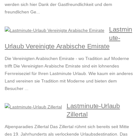
werden sich hier Dank der Gastfreundlichkeit und dem
freundlichen Ge...
Lastmin
ute-
Urlaub Vereinigte Arabische Emirate
Die Vereinigten Arabischen Emirate - wo Tradition auf Moderne
trifft Die Vereinigten Arabische Emirate sind ein lohnendes
Fernreiseziel für Ihren Lastminute Urlaub. Wie kaum ein anderes
Land vereinen sie Tradition mit Moderne und bieten dem
Besucher ...
Lastminute-Urlaub
Zillertal
Alpenparadies Zillertal Das Zillertal rühmt sich bereits seit Mitte
des 19. Jahrhunderts als verlockende Urlaubsdestination. Das