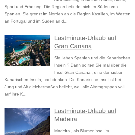
Sport und Erholung. Die Region befindet sich im Süden von
Spanien. Sie grenzt im Norden an die Region Kastillen, im Westen
an Portugal und im Süden an d...
Lastminute-Urlaub auf
Gran Canaria
Sie lieben Spanien und die Kanarischen
Inseln ? Dann sollten Sie mal über die
Insel Gran Canaria , eine der sieben
Kanarischen Inseln, nachdenken. Die Kanarische Insel ist bei
Jung und Alt gleichermaßen beliebt, weil alle Altersgruppen voll
auf ihre K...
Lastminute-Urlaub auf
Madeira
Madeira , als Blumeninsel im