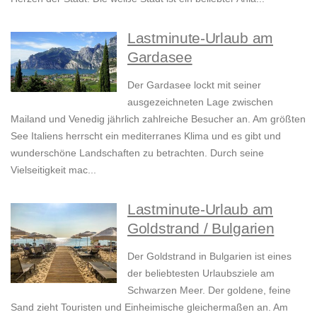
Lastminute-Urlaub am
Gardasee
Der Gardasee lockt mit seiner
ausgezeichneten Lage zwischen
Mailand und Venedig jährlich zahlreiche Besucher an. Am größten
See Italiens herrscht ein mediterranes Klima und es gibt und
wunderschöne Landschaften zu betrachten. Durch seine
Vielseitigkeit mac...
Lastminute-Urlaub am
Goldstrand / Bulgarien
Der Goldstrand in Bulgarien ist eines
der beliebtesten Urlaubsziele am
Schwarzen Meer. Der goldene, feine
Sand zieht Touristen und Einheimische gleichermaßen an. Am