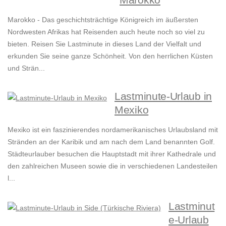
Marokko - Das geschichtsträchtige Königreich im äußersten
Nordwesten Afrikas hat Reisenden auch heute noch so viel zu
bieten. Reisen Sie Lastminute in dieses Land der Vielfalt und
erkunden Sie seine ganze Schönheit. Von den herrlichen Küsten
und Strän...
Lastminute-Urlaub in
Mexiko
Mexiko ist ein faszinierendes nordamerikanisches Urlaubsland mit
Stränden an der Karibik und am nach dem Land benannten Golf.
Städteurlauber besuchen die Hauptstadt mit ihrer Kathedrale und
den zahlreichen Museen sowie die in verschiedenen Landesteilen
l...
Lastminut
e-Urlaub