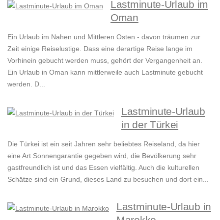
Lastminute-Urlaub im
Oman
Ein Urlaub im Nahen und Mittleren Osten - davon träumen zur
Zeit einige Reiselustige. Dass eine derartige Reise lange im
Vorhinein gebucht werden muss, gehört der Vergangenheit an.
Ein Urlaub in Oman kann mittlerweile auch Lastminute gebucht
werden. D...
Lastminute-Urlaub
in der Türkei
Die Türkei ist ein seit Jahren sehr beliebtes Reiseland, da hier
eine Art Sonnengarantie gegeben wird, die Bevölkerung sehr
gastfreundlich ist und das Essen vielfältig. Auch die kulturellen
Schätze sind ein Grund, dieses Land zu besuchen und dort ein...
Lastminute-Urlaub in
Marokko