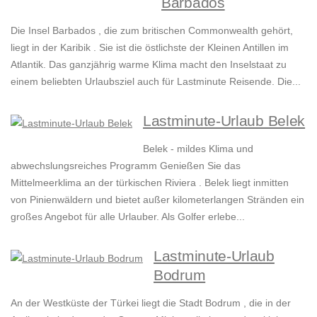
Barbados
Die Insel Barbados , die zum britischen Commonwealth gehört,
liegt in der Karibik . Sie ist die östlichste der Kleinen Antillen im
Atlantik. Das ganzjährig warme Klima macht den Inselstaat zu
einem beliebten Urlaubsziel auch für Lastminute Reisende. Die...
Lastminute-Urlaub Belek
Belek - mildes Klima und
abwechslungsreiches Programm Genießen Sie das
Mittelmeerklima an der türkischen Riviera . Belek liegt inmitten
von Pinienwäldern und bietet außer kilometerlangen Stränden ein
großes Angebot für alle Urlauber. Als Golfer erlebe...
Lastminute-Urlaub
Bodrum
An der Westküste der Türkei liegt die Stadt Bodrum , die in der