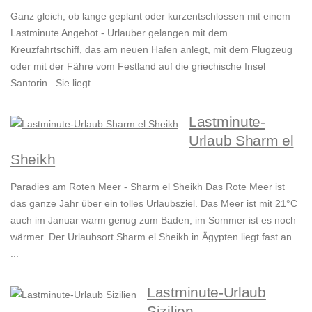
Ganz gleich, ob lange geplant oder kurzentschlossen mit einem
Lastminute Angebot - Urlauber gelangen mit dem
Kreuzfahrtschiff, das am neuen Hafen anlegt, mit dem Flugzeug
oder mit der Fähre vom Festland auf die griechische Insel
Santorin . Sie liegt ...
Lastminute-
Urlaub Sharm el
Sheikh
Paradies am Roten Meer - Sharm el Sheikh Das Rote Meer ist
das ganze Jahr über ein tolles Urlaubsziel. Das Meer ist mit 21°C
auch im Januar warm genug zum Baden, im Sommer ist es noch
wärmer. Der Urlaubsort Sharm el Sheikh in Ägypten liegt fast an
...
Lastminute-Urlaub
Sizilien