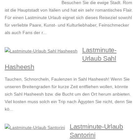
Besuchen Sie die ewige Stadt. Rom
ist die Hauptstadt von Italien und hat ein sehr romantisches Flair.
Für einen Lastminute Urlaub eignet sich dieses Reiseziel sowohl
für verliebte Paare, Kunst- und Kulturliebhaber, Feinschmecker
als auch Fans der r...
Lastminute-
Urlaub Sahl
Hasheesh
Tauchen, Schnorcheln, Faulenzen in Sahl Hasheesh! Wenn Sie
unseren Breitengraden für kurze Zeit entfliehen wollen, könnte
sich Sahl Hasheesh bzw. die Bucht um den Ort herum anbieten.
Viel kosten muss solch ein Trip nach Ägypten Sie nicht, denn Sie
kö...
Lastminute-Urlaub
Santorini