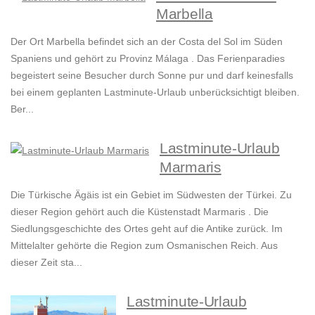
Marbella
Der Ort Marbella befindet sich an der Costa del Sol im Süden
Spaniens und gehört zu Provinz Málaga . Das Ferienparadies
begeistert seine Besucher durch Sonne pur und darf keinesfalls
bei einem geplanten Lastminute-Urlaub unberücksichtigt bleiben.
Ber...
Lastminute-Urlaub
Marmaris
Die Türkische Ägäis ist ein Gebiet im Südwesten der Türkei. Zu
dieser Region gehört auch die Küstenstadt Marmaris . Die
Siedlungsgeschichte des Ortes geht auf die Antike zurück. Im
Mittelalter gehörte die Region zum Osmanischen Reich. Aus
dieser Zeit sta...
Lastminute-Urlaub