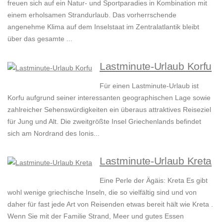
freuen sich auf ein Natur- und Sportparadies in Kombination mit
einem erholsamen Strandurlaub. Das vorherrschende
angenehme Klima auf dem Inselstaat im Zentralatlantik bleibt
über das gesamte ...
Lastminute-Urlaub Korfu
Für einen Lastminute-Urlaub ist
Korfu aufgrund seiner interessanten geographischen Lage sowie
zahlreicher Sehenswürdigkeiten ein überaus attraktives Reiseziel
für Jung und Alt. Die zweitgrößte Insel Griechenlands befindet
sich am Nordrand des Ionis...
Lastminute-Urlaub Kreta
Eine Perle der Ägäis: Kreta Es gibt
wohl wenige griechische Inseln, die so vielfältig sind und von
daher für fast jede Art von Reisenden etwas bereit hält wie Kreta .
Wenn Sie mit der Familie Strand, Meer und gutes Essen