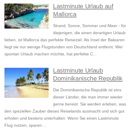
Lastminute Urlaub auf
Mallorca
Strand, Sonne, Sommer und Meer - für
diejenigen, die einen derartigen Urlaub
lieben, ist Mallorca das perfekte Reiseziel. Als Insel der Balearen
liegt sie nur wenige Flugstunden von Deutschland entfernt. Wer
spontan Urlaub machen möchte, hat perfekte C...
Lastminute Urlaub
Dominikanische Republik
Die Dominikanische Republik ist eins
dieser Länder, die man immer wieder
gerne bereist. Sie werden erleben, was
den speziellen Zauber dieses Reiselands ausmacht und sich gut
erholen und bestens unterhalten. Wenn Sie einen Lastminute
Flug nutzen, sparen ...