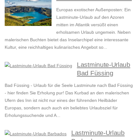
Europas exotischer Außenposten: Ein
Lastminute-Urlaub auf den Azoren
mitten im Atlantik versüßt einen
erholsamen Urlaub ungemein. Neben
malerischen Buchten bietet das Inselarchipel eine interessante
Kultur, eine reichhaltiges kulinarisches Angebot so...
Lastminute-Urlaub
Bad Füssing
Bad Füssing - Urlaub für die Seele Lastminute nach Bad Füssing
- hier finden Sie Erholung pur! Das Kurbad an den malerischen
Ufern des Inn ist nicht nur eines der führenden Heilbäder
Europas, sondern auch auch ein beliebtes Urlaubsziel für
Erholungssuchende und A...
Lastminute-Urlaub