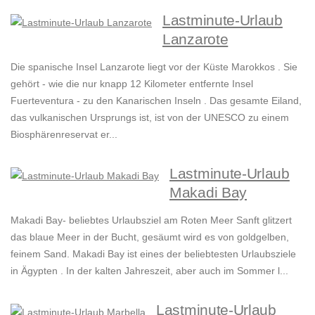
Lastminute-Urlaub
Lanzarote
Die spanische Insel Lanzarote liegt vor der Küste Marokkos . Sie
gehört - wie die nur knapp 12 Kilometer entfernte Insel
Fuerteventura - zu den Kanarischen Inseln . Das gesamte Eiland,
das vulkanischen Ursprungs ist, ist von der UNESCO zu einem
Biosphärenreservat er...
Lastminute-Urlaub
Makadi Bay
Makadi Bay- beliebtes Urlaubsziel am Roten Meer Sanft glitzert
das blaue Meer in der Bucht, gesäumt wird es von goldgelben,
feinem Sand. Makadi Bay ist eines der beliebtesten Urlaubsziele
in Ägypten . In der kalten Jahreszeit, aber auch im Sommer l...
Lastminute-Urlaub