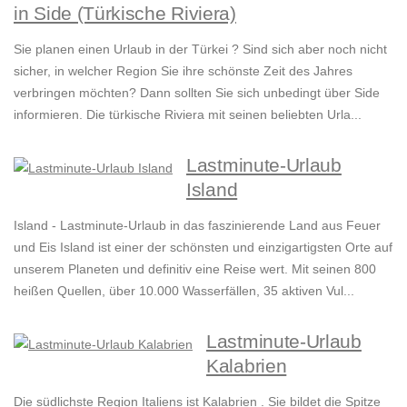
in Side (Türkische Riviera)
Sie planen einen Urlaub in der Türkei ? Sind sich aber noch nicht
sicher, in welcher Region Sie ihre schönste Zeit des Jahres
verbringen möchten? Dann sollten Sie sich unbedingt über Side
informieren. Die türkische Riviera mit seinen beliebten Urla...
Lastminute-Urlaub
Island
Island - Lastminute-Urlaub in das faszinierende Land aus Feuer
und Eis Island ist einer der schönsten und einzigartigsten Orte auf
unserem Planeten und definitiv eine Reise wert. Mit seinen 800
heißen Quellen, über 10.000 Wasserfällen, 35 aktiven Vul...
Lastminute-Urlaub
Kalabrien
Die südlichste Region Italiens ist Kalabrien . Sie bildet die Spitze