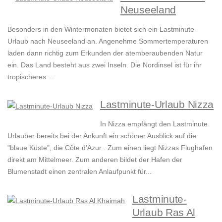
Neuseeland
Besonders in den Wintermonaten bietet sich ein Lastminute-
Urlaub nach Neuseeland an. Angenehme Sommertemperaturen
laden dann richtig zum Erkunden der atemberaubenden Natur
ein. Das Land besteht aus zwei Inseln. Die Nordinsel ist für ihr
tropischeres ...
Lastminute-Urlaub Nizza
In Nizza empfängt den Lastminute
Urlauber bereits bei der Ankunft ein schöner Ausblick auf die
"blaue Küste", die Côte d'Azur . Zum einen liegt Nizzas Flughafen
direkt am Mittelmeer. Zum anderen bildet der Hafen der
Blumenstadt einen zentralen Anlaufpunkt für...
Lastminute-
Urlaub Ras Al