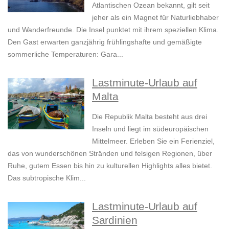
Atlantischen Ozean bekannt, gilt seit
jeher als ein Magnet für Naturliebhaber
und Wanderfreunde. Die Insel punktet mit ihrem speziellen Klima.
Den Gast erwarten ganzjährig frühlingshafte und gemäßigte
sommerliche Temperaturen: Gara...
Lastminute-Urlaub auf
Malta
Die Republik Malta besteht aus drei
Inseln und liegt im südeuropäischen
Mittelmeer. Erleben Sie ein Ferienziel,
das von wunderschönen Stränden und felsigen Regionen, über
Ruhe, gutem Essen bis hin zu kulturellen Highlights alles bietet.
Das subtropische Klim...
Lastminute-Urlaub auf
Sardinien