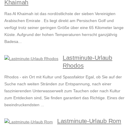
Khaimah
Ras Al Khaimah ist das nordöstlichste der sieben Vereinigten
Arabischen Emirate . Es liegt direkt am Persischen Golf und
verfügt trotz seiner geringen Größe über eine 65 Kilometer lange
Küste. Aufgrund der hohen Temperaturen herrscht ganzjährig
Badesa...
Lastminute-Urlaub
Rhodos
Rhodos - ein Ort mit Kultur und Spassfaktor Egal, ob Sie auf der
Suche nach weiten Stränden zur Entspannung, nach einer
faszinierenden Unterwasserwelt zum Tauchen oder nach Kultur
zum Entdecken sind, Sie finden garantiert das Richtige. Eines der
beeindruckendsten ...
Lastminute-Urlaub Rom