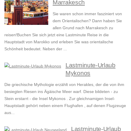
Marrakesch
Sie waren schon immer fasziniert von
dem Orientalischen? Dann haben Sie
allen Grund nach Marrakesch zu
reisen!Buchen Sie sich jetzt eine Lastminute Reise in die
Hauptstadt von Marokko und erleben Sie was orientalische
Schönheit bedeutet. Neben der ...
Lastminute-Urlaub
Mykonos
Die griechische Mythologie erzählt von Herakles, der die von ihm
besiegten Riesen ins Ägäische Meer warf. Diese bildeten - zu
Stein erstarrt - die Insel Mykonos . Zur gleichnamigen Insel-
Hauptstadt gehört neben einem Flughafen , auf denen Flugzeuge
aus...
Lastminute-Urlaub