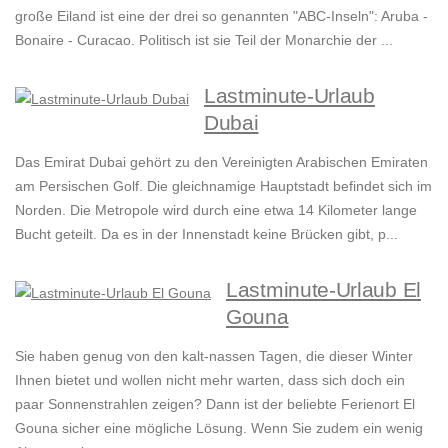
große Eiland ist eine der drei so genannten "ABC-Inseln": Aruba -
Bonaire - Curacao. Politisch ist sie Teil der Monarchie der ...
Lastminute-Urlaub
Dubai
Das Emirat Dubai gehört zu den Vereinigten Arabischen Emiraten
am Persischen Golf. Die gleichnamige Hauptstadt befindet sich im
Norden. Die Metropole wird durch eine etwa 14 Kilometer lange
Bucht geteilt. Da es in der Innenstadt keine Brücken gibt, p...
Lastminute-Urlaub El
Gouna
Sie haben genug von den kalt-nassen Tagen, die dieser Winter
Ihnen bietet und wollen nicht mehr warten, dass sich doch ein
paar Sonnenstrahlen zeigen? Dann ist der beliebte Ferienort El
Gouna sicher eine mögliche Lösung. Wenn Sie zudem ein wenig