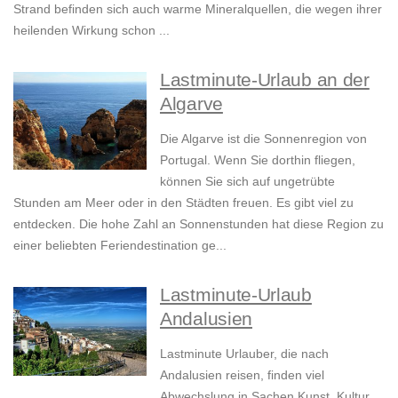
Strand befinden sich auch warme Mineralquellen, die wegen ihrer
heilenden Wirkung schon ...
Lastminute-Urlaub an der
Algarve
Die Algarve ist die Sonnenregion von
Portugal. Wenn Sie dorthin fliegen,
können Sie sich auf ungetrübte
Stunden am Meer oder in den Städten freuen. Es gibt viel zu
entdecken. Die hohe Zahl an Sonnenstunden hat diese Region zu
einer beliebten Feriendestination ge...
Lastminute-Urlaub
Andalusien
Lastminute Urlauber, die nach
Andalusien reisen, finden viel
Abwechslung in Sachen Kunst, Kultur,