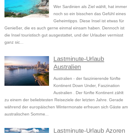
Wer Sardinien als Ziel wählt, hat immer
noch so ein bisschen das Gefühl eines
Geheimtipps. Diese Insel ist etwas für
Genießer, die es auch gerne einmal einsam haben. Dennoch ist
die Insel touristisch gut ausgestattet, und der Urlauber vermisst
ganz sic...
Lastminute-Urlaub
Australien
Australien - der faszinierende fünfte
Kontinent Down Under, Faszination
Australien . Der fünfte Kontinent zählt
zu einem der beliebtesten Reiseziele der letzten Jahre. Gerade
während der europäischen Wintermonate erfreuen sich Gäste am
australischen Somme...
Lastminute-Urlaub Azoren