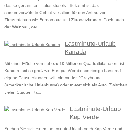
des so genannten "Italienstiefels". Bekannt ist das
sonnenverwöhnte Gebiet vor allem für den Anbau von
Zitrusfrüchten wie Bergamotte und Zitronatzitronen. Doch auch
der Weinbau, der...
Lastminute-Urlaub
Kanada
Mit einer Fläche von nahezu 10 Millionen Quadratkilometern ist
Kanada fast so groß wie Europa. Wer dieses riesige Land auf
eigene Faust erkunden will, nimmt den "Greyhound"
(amerikanische Linienbusse) oder mietet sich ein Auto. Zwischen
vielen Städten Ka...
Lastminute-Urlaub
Kap Verde
Suchen Sie sich einen Lastminute-Urlaub nach Kap Verde und