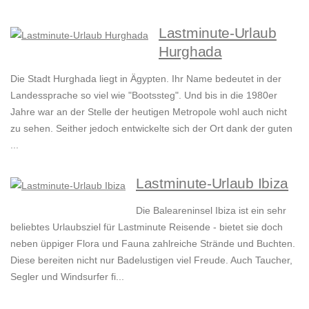
Lastminute-Urlaub
Hurghada
Die Stadt Hurghada liegt in Ägypten. Ihr Name bedeutet in der
Landessprache so viel wie "Bootssteg". Und bis in die 1980er
Jahre war an der Stelle der heutigen Metropole wohl auch nicht
zu sehen. Seither jedoch entwickelte sich der Ort dank der guten
...
Lastminute-Urlaub Ibiza
Die Baleareninsel Ibiza ist ein sehr
beliebtes Urlaubsziel für Lastminute Reisende - bietet sie doch
neben üppiger Flora und Fauna zahlreiche Strände und Buchten.
Diese bereiten nicht nur Badelustigen viel Freude. Auch Taucher,
Segler und Windsurfer fi...