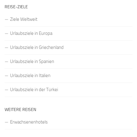
REISE-ZIELE
Ziele Weltweit
Urlaubsziele in Europa
Urlaubsziele in Griechenland
Urlaubsziele in Spanien
Urlaubsziele in Italien
Urlaubsziele in der Türkei
WEITERE REISEN
Erwachsenenhotels