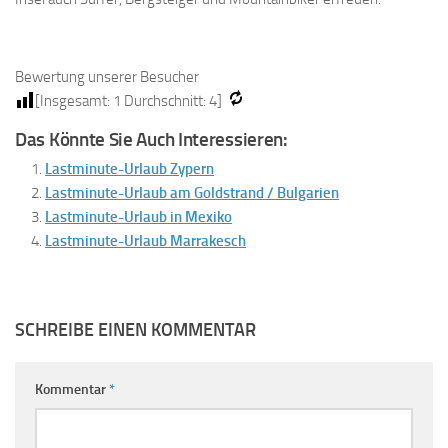
Bewertung unserer Besucher
[Insgesamt:
1
Durchschnitt:
4
]
Das Könnte Sie Auch Interessieren:
Lastminute-Urlaub Zypern
Lastminute-Urlaub am Goldstrand / Bulgarien
Lastminute-Urlaub in Mexiko
Lastminute-Urlaub Marrakesch
SCHREIBE EINEN KOMMENTAR
Kommentar
*