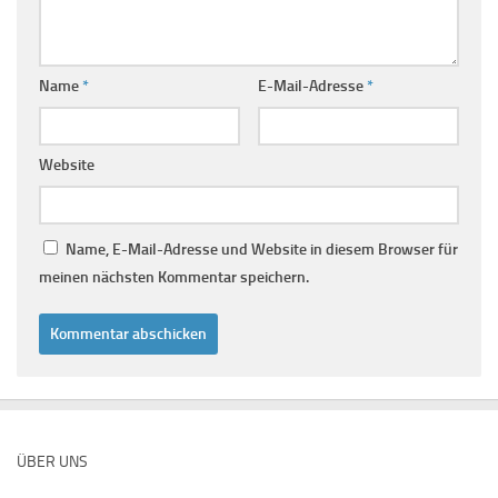
Name
*
E-Mail-Adresse
*
Website
Name, E-Mail-Adresse und Website in diesem Browser für
meinen nächsten Kommentar speichern.
ÜBER UNS