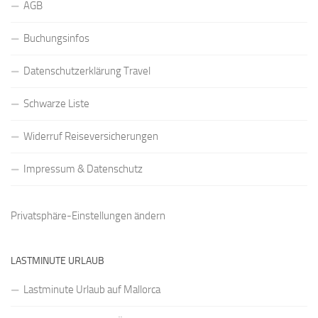
AGB
Buchungsinfos
Datenschutzerklärung Travel
Schwarze Liste
Widerruf Reiseversicherungen
Impressum & Datenschutz
Privatsphäre-Einstellungen ändern
LASTMINUTE URLAUB
Lastminute Urlaub auf Mallorca