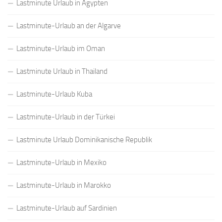
Lastminute Urlaub in Ägypten
Lastminute-Urlaub an der Algarve
Lastminute-Urlaub im Oman
Lastminute Urlaub in Thailand
Lastminute-Urlaub Kuba
Lastminute-Urlaub in der Türkei
Lastminute Urlaub Dominikanische Republik
Lastminute-Urlaub in Mexiko
Lastminute-Urlaub in Marokko
Lastminute-Urlaub auf Sardinien