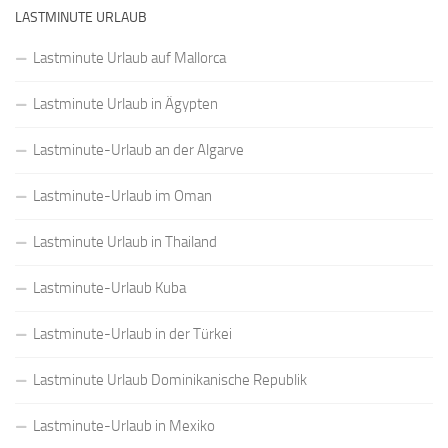
LASTMINUTE URLAUB
Lastminute Urlaub auf Mallorca
Lastminute Urlaub in Ägypten
Lastminute-Urlaub an der Algarve
Lastminute-Urlaub im Oman
Lastminute Urlaub in Thailand
Lastminute-Urlaub Kuba
Lastminute-Urlaub in der Türkei
Lastminute Urlaub Dominikanische Republik
Lastminute-Urlaub in Mexiko