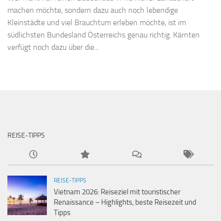
machen möchte, sondern dazu auch noch lebendige
Kleinstädte und viel Brauchtum erleben möchte, ist im
südlichsten Bundesland Österreichs genau richtig. Kärnten
verfügt noch dazu über die...
REISE-TIPPS
REISE-TIPPS
Vietnam 2026: Reiseziel mit touristischer
Renaissance – Highlights, beste Reisezeit und
Tipps