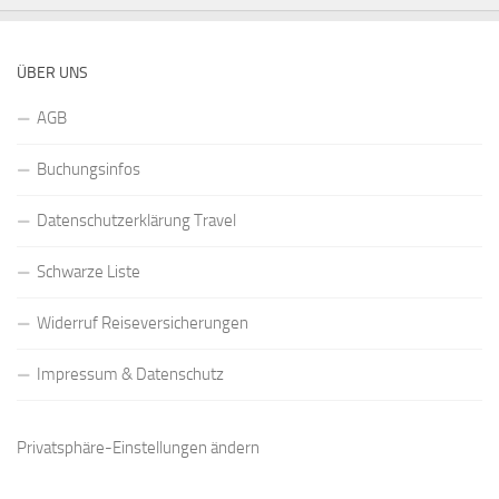
ÜBER UNS
AGB
Buchungsinfos
Datenschutzerklärung Travel
Schwarze Liste
Widerruf Reiseversicherungen
Impressum & Datenschutz
Privatsphäre-Einstellungen ändern