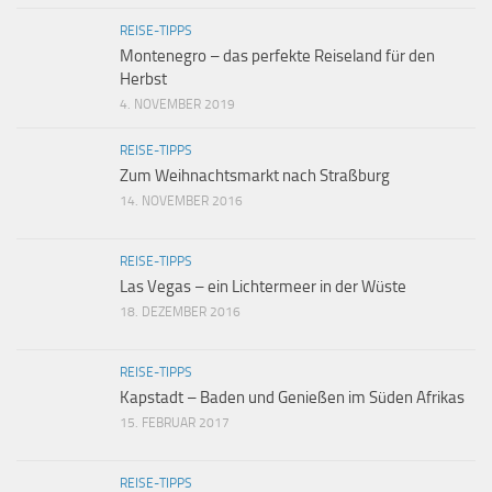
REISE-TIPPS
Montenegro – das perfekte Reiseland für den
Herbst
4. NOVEMBER 2019
REISE-TIPPS
Zum Weihnachtsmarkt nach Straßburg
14. NOVEMBER 2016
REISE-TIPPS
Las Vegas – ein Lichtermeer in der Wüste
18. DEZEMBER 2016
REISE-TIPPS
Kapstadt – Baden und Genießen im Süden Afrikas
15. FEBRUAR 2017
REISE-TIPPS