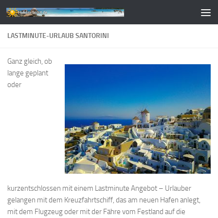
Zum Inhalt springen
LASTMINUTE-URLAUB SANTORINI
Ganz gleich, ob
lange geplant
oder
kurzentschlossen mit einem Lastminute Angebot – Urlauber
gelangen mit dem Kreuzfahrtschiff, das am neuen Hafen anlegt,
mit dem Flugzeug oder mit der Fähre vom Festland auf die