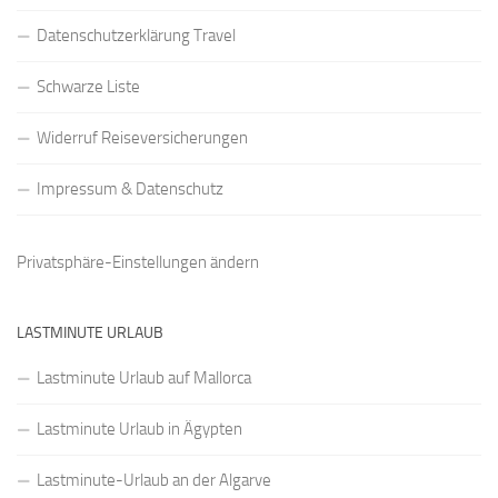
Datenschutzerklärung Travel
Schwarze Liste
Widerruf Reiseversicherungen
Impressum & Datenschutz
Privatsphäre-Einstellungen ändern
LASTMINUTE URLAUB
Lastminute Urlaub auf Mallorca
Lastminute Urlaub in Ägypten
Lastminute-Urlaub an der Algarve