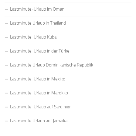
Lastminute-Urlaub im Oman
Lastminute Urlaub in Thailand
Lastminute-Urlaub Kuba
Lastminute-Urlaub in der Türkei
Lastminute Urlaub Dominikanische Republik
Lastminute-Urlaub in Mexiko
Lastminute-Urlaub in Marokko
Lastminute-Urlaub auf Sardinien
Lastminute Urlaub auf Jamaika