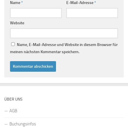
Name
*
E-Mail-Adresse
*
Website
Name, E-Mail-Adresse und Website in diesem Browser für
meinen nächsten Kommentar speichern.
ÜBER UNS
AGB
Buchungsinfos