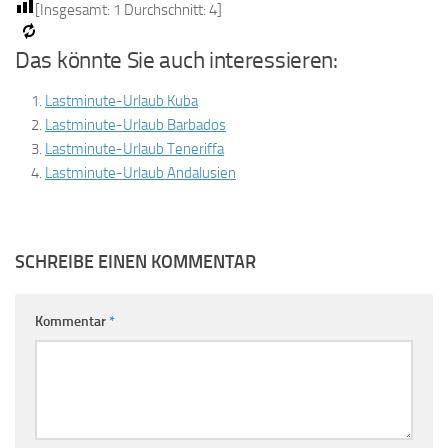
[Insgesamt:
1
Durchschnitt:
4
]
Das könnte Sie auch interessieren:
Lastminute-Urlaub Kuba
Lastminute-Urlaub Barbados
Lastminute-Urlaub Teneriffa
Lastminute-Urlaub Andalusien
SCHREIBE EINEN KOMMENTAR
Kommentar
*