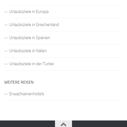
Urlaubsziele in Europa
Urlaubsziele in Griechenland
Urlaubsziele in Spanien
Urlaubsziele in Italien
Urlaubsziele in der Türkei
WEITERE REISEN
Erwachsenenhotels