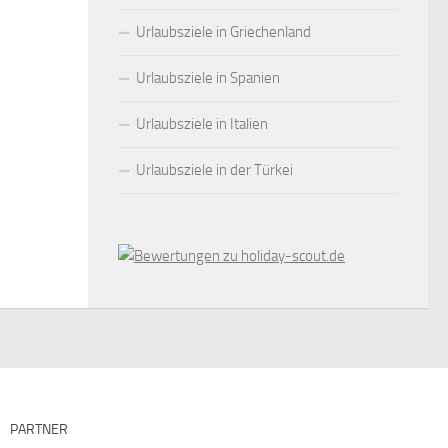
Urlaubsziele in Griechenland
Urlaubsziele in Spanien
Urlaubsziele in Italien
Urlaubsziele in der Türkei
PARTNER