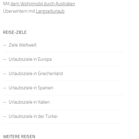
Mit
dem Wohnmobil durch Australien
Überwintern mit
Langzeiturlaub
REISE-ZIELE
Ziele Weltweit
Urlaubsziele in Europa
Urlaubsziele in Griechenland
Urlaubsziele in Spanien
Urlaubsziele in Italien
Urlaubsziele in der Türkei
WEITERE REISEN