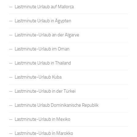
Lastminute Urlaub auf Mallorca
Lastminute Urlaub in Ägypten
Lastminute-Urlaub an der Algarve
Lastminute-Urlaub im Oman
Lastminute Urlaub in Thailand
Lastminute-Urlaub Kuba
Lastminute-Urlaub in der Türkei
Lastminute Urlaub Dominikanische Republik
Lastminute-Urlaub in Mexiko
Lastminute-Urlaub in Marokko