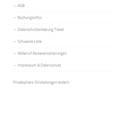
AGB
Buchungsinfos
Datenschutzerklärung Travel
Schwarze Liste
Widerruf Reiseversicherungen
Impressum & Datenschutz
Privatsphäre-Einstellungen ändern