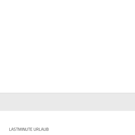
LASTMINUTE URLAUB