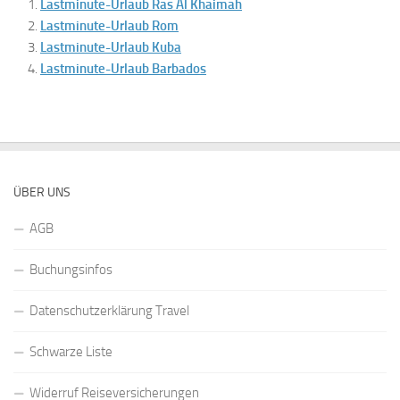
Lastminute-Urlaub Ras Al Khaimah
Lastminute-Urlaub Rom
Lastminute-Urlaub Kuba
Lastminute-Urlaub Barbados
ÜBER UNS
AGB
Buchungsinfos
Datenschutzerklärung Travel
Schwarze Liste
Widerruf Reiseversicherungen