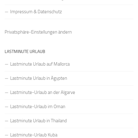
Impressum & Datenschutz
Privatsphäre-Einstellungen ändern
LASTMINUTE URLAUB
Lastminute Urlaub auf Mallorca
Lastminute Urlaub in Ägypten
Lastminute-Urlaub an der Algarve
Lastminute-Urlaub im Oman
Lastminute Urlaub in Thailand
Lastminute-Urlaub Kuba