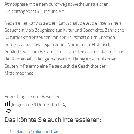
Atmosphäre mit einem durchweg abwechslungsreichen
Freizeitangebot für Jung und Alt.
Neben einer kontrastreichen Landschaft bietet die Insel seinen
Besuchern viele Zeugnisse aus Kultur und Geschichte. Zahlreiche
Kulturdenkmäler zeugen von der Herrschaft durch Griechen,
Römer, Araber sowie Spanier und Normannen. Historische
Gebäude, wie zum Beispiel griechische Tempel oder Kastelle aus
der Römerzeit bilden gemeinsam mit königlich anmutenden
Bauten in Palermo eine Reise durch die Geschichte der
Mittelmeerinsel.
Bewertung unserer Besucher
[Insgesamt:
1
Durchschnitt:
4
]
Das könnte Sie auch interessieren:
Urlaub in Sizilien buchen