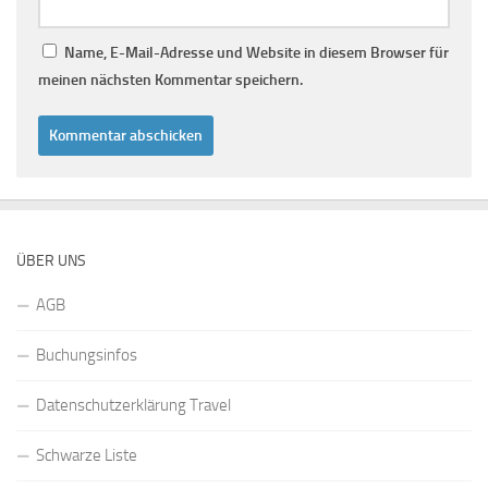
Name, E-Mail-Adresse und Website in diesem Browser für
meinen nächsten Kommentar speichern.
ÜBER UNS
AGB
Buchungsinfos
Datenschutzerklärung Travel
Schwarze Liste