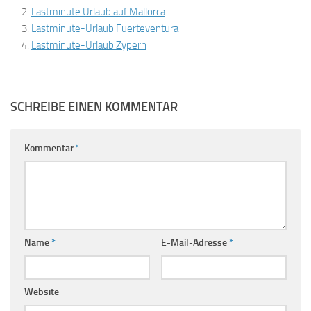
Lastminute Urlaub auf Mallorca
Lastminute-Urlaub Fuerteventura
Lastminute-Urlaub Zypern
SCHREIBE EINEN KOMMENTAR
Kommentar
*
Name
*
E-Mail-Adresse
*
Website