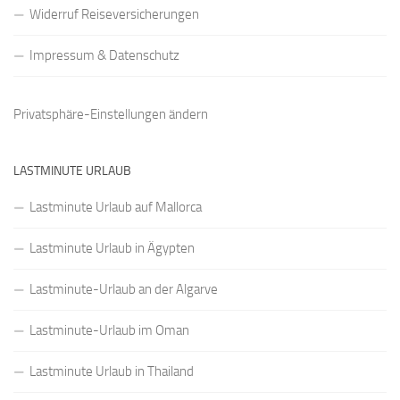
Widerruf Reiseversicherungen
Impressum & Datenschutz
Privatsphäre-Einstellungen ändern
LASTMINUTE URLAUB
Lastminute Urlaub auf Mallorca
Lastminute Urlaub in Ägypten
Lastminute-Urlaub an der Algarve
Lastminute-Urlaub im Oman
Lastminute Urlaub in Thailand