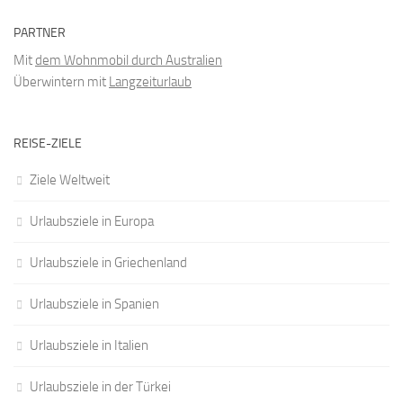
PARTNER
Mit
dem Wohnmobil durch Australien
Überwintern mit
Langzeiturlaub
REISE-ZIELE
Ziele Weltweit
Urlaubsziele in Europa
Urlaubsziele in Griechenland
Urlaubsziele in Spanien
Urlaubsziele in Italien
Urlaubsziele in der Türkei