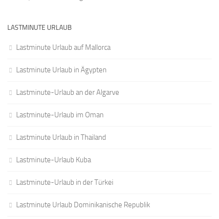
LASTMINUTE URLAUB
Lastminute Urlaub auf Mallorca
Lastminute Urlaub in Ägypten
Lastminute-Urlaub an der Algarve
Lastminute-Urlaub im Oman
Lastminute Urlaub in Thailand
Lastminute-Urlaub Kuba
Lastminute-Urlaub in der Türkei
Lastminute Urlaub Dominikanische Republik