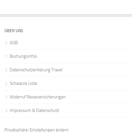
ÜBER UNS
AGB
Buchungsinfos
Datenschutzerklärung Travel
Schwarze Liste
Widerruf Reiseversicherungen
Impressum & Datenschutz
Privatsphäre-Einstellungen ändern