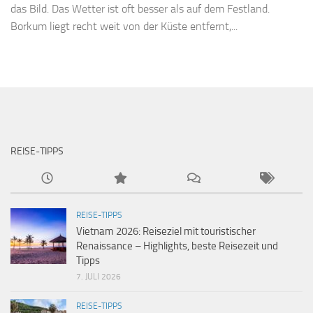
das Bild. Das Wetter ist oft besser als auf dem Festland.
Borkum liegt recht weit von der Küste entfernt,...
REISE-TIPPS
REISE-TIPPS
Vietnam 2026: Reiseziel mit touristischer
Renaissance – Highlights, beste Reisezeit und
Tipps
7. JULI 2026
REISE-TIPPS