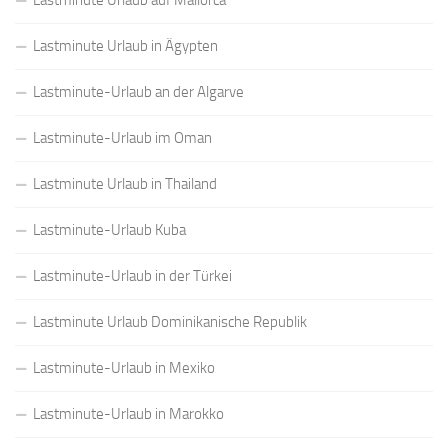
Lastminute Urlaub auf Mallorca
Lastminute Urlaub in Ägypten
Lastminute-Urlaub an der Algarve
Lastminute-Urlaub im Oman
Lastminute Urlaub in Thailand
Lastminute-Urlaub Kuba
Lastminute-Urlaub in der Türkei
Lastminute Urlaub Dominikanische Republik
Lastminute-Urlaub in Mexiko
Lastminute-Urlaub in Marokko