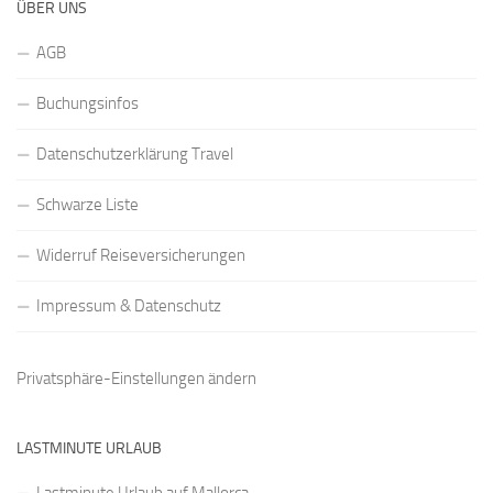
ÜBER UNS
AGB
Buchungsinfos
Datenschutzerklärung Travel
Schwarze Liste
Widerruf Reiseversicherungen
Impressum & Datenschutz
Privatsphäre-Einstellungen ändern
LASTMINUTE URLAUB