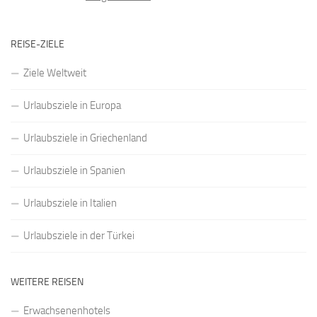
REISE-ZIELE
Ziele Weltweit
Urlaubsziele in Europa
Urlaubsziele in Griechenland
Urlaubsziele in Spanien
Urlaubsziele in Italien
Urlaubsziele in der Türkei
WEITERE REISEN
Erwachsenenhotels