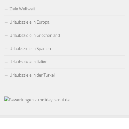
Ziele Weltweit
Urlaubsziele in Europa
Urlaubsziele in Griechenland
Urlaubsziele in Spanien
Urlaubsziele in Italien
Urlaubsziele in der Türkei