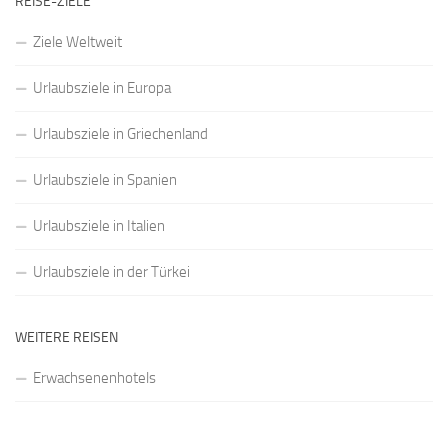
REISE-ZIELE
Ziele Weltweit
Urlaubsziele in Europa
Urlaubsziele in Griechenland
Urlaubsziele in Spanien
Urlaubsziele in Italien
Urlaubsziele in der Türkei
WEITERE REISEN
Erwachsenenhotels