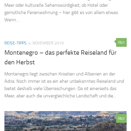
Meer oder kulturelle Sehenswürdigkeit, ob Hotel oder
gemütliche Ferienwohnung – hier gibt es von allem etwas.
Wenn...
0
REISE-TIPPS
4. NOVEMBER 2019
Montenegro – das perfekte Reiseland für
den Herbst
Montenegro liegt zwischen Kroatien und Albanien an der
Adria. Noch immer ist es ein eher unbekanntes Reiseland und
bietet deshalb viele Überraschungen. Da ist einerseits das
Meer, aber auch die unvergleichliche Landschaft und die...
0