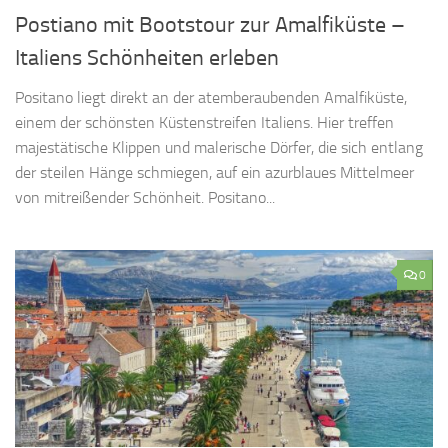
Postiano mit Bootstour zur Amalfiküste –
Italiens Schönheiten erleben
Positano liegt direkt an der atemberaubenden Amalfiküste,
einem der schönsten Küstenstreifen Italiens. Hier treffen
majestätische Klippen und malerische Dörfer, die sich entlang
der steilen Hänge schmiegen, auf ein azurblaues Mittelmeer
von mitreißender Schönheit. Positano...
0