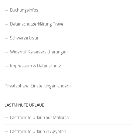
Buchungsinfos
Datenschutzerklärung Travel
Schwarze Liste
Widerruf Reiseversicherungen
Impressum & Datenschutz
Privatsphäre-Einstellungen ändern
LASTMINUTE URLAUB
Lastminute Urlaub auf Mallorca
Lastminute Urlaub in Ägypten