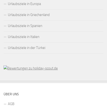
Urlaubsziele in Europa
Urlaubsziele in Griechenland
Urlaubsziele in Spanien
Urlaubsziele in Italien
Urlaubsziele in der Türkei
ÜBER UNS
AGB