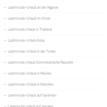
Lastminute-Urlaub an der Algarve
Lastminute-Urlaub im Oman
Lastminute Urlaub in Thailand
Lastminute-Urlaub Kuba
Lastminute-Urlaub in der Türkei
Lastminute Urlaub Dominikanische Republik
Lastminute-Urlaub in Mexiko
Lastminute-Urlaub in Marokko
Lastminute-Urlaub auf Sardinien
Lastminute Urlaub auf Jamaika