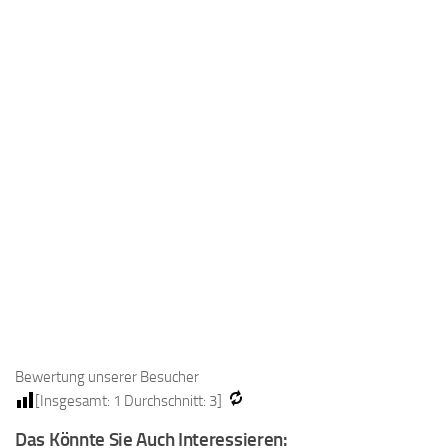
Bewertung unserer Besucher
[Insgesamt:
1
Durchschnitt:
3
]
Das Könnte Sie Auch Interessieren: