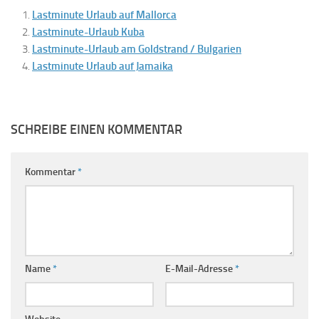
Lastminute Urlaub auf Mallorca
Lastminute-Urlaub Kuba
Lastminute-Urlaub am Goldstrand / Bulgarien
Lastminute Urlaub auf Jamaika
SCHREIBE EINEN KOMMENTAR
Kommentar
*
Name
*
E-Mail-Adresse
*