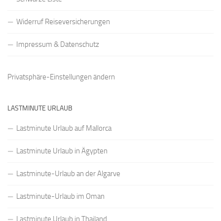
Widerruf Reiseversicherungen
Impressum & Datenschutz
Privatsphäre-Einstellungen ändern
LASTMINUTE URLAUB
Lastminute Urlaub auf Mallorca
Lastminute Urlaub in Ägypten
Lastminute-Urlaub an der Algarve
Lastminute-Urlaub im Oman
Lastminute Urlaub in Thailand