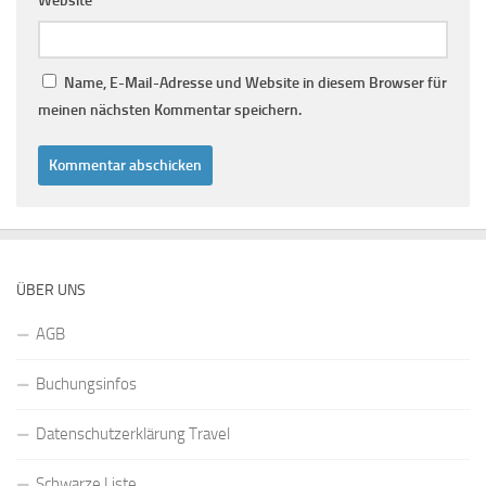
Website
Name, E-Mail-Adresse und Website in diesem Browser für
meinen nächsten Kommentar speichern.
ÜBER UNS
AGB
Buchungsinfos
Datenschutzerklärung Travel
Schwarze Liste