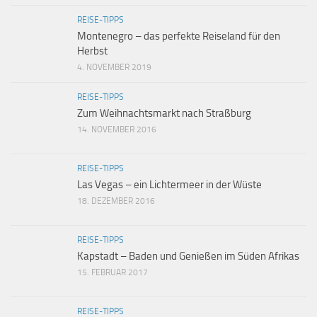
REISE-TIPPS
Montenegro – das perfekte Reiseland für den
Herbst
4. NOVEMBER 2019
REISE-TIPPS
Zum Weihnachtsmarkt nach Straßburg
14. NOVEMBER 2016
REISE-TIPPS
Las Vegas – ein Lichtermeer in der Wüste
18. DEZEMBER 2016
REISE-TIPPS
Kapstadt – Baden und Genießen im Süden Afrikas
15. FEBRUAR 2017
REISE-TIPPS