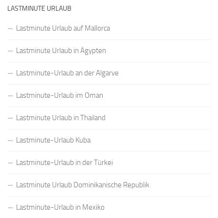
LASTMINUTE URLAUB
Lastminute Urlaub auf Mallorca
Lastminute Urlaub in Ägypten
Lastminute-Urlaub an der Algarve
Lastminute-Urlaub im Oman
Lastminute Urlaub in Thailand
Lastminute-Urlaub Kuba
Lastminute-Urlaub in der Türkei
Lastminute Urlaub Dominikanische Republik
Lastminute-Urlaub in Mexiko