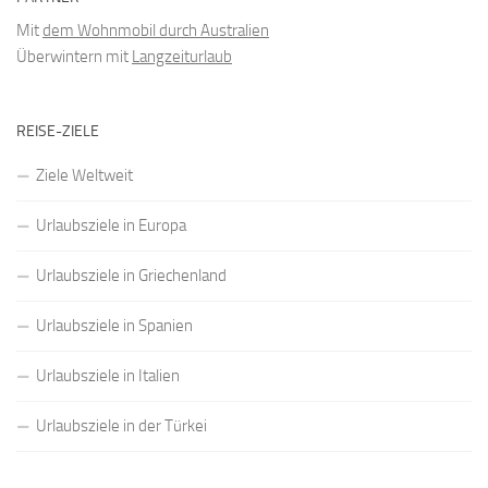
Mit
dem Wohnmobil durch Australien
Überwintern mit
Langzeiturlaub
REISE-ZIELE
Ziele Weltweit
Urlaubsziele in Europa
Urlaubsziele in Griechenland
Urlaubsziele in Spanien
Urlaubsziele in Italien
Urlaubsziele in der Türkei