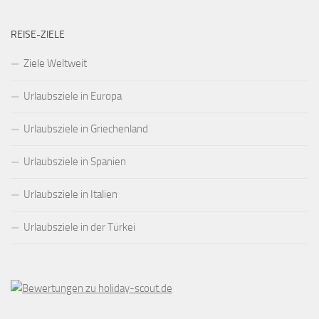
REISE-ZIELE
Ziele Weltweit
Urlaubsziele in Europa
Urlaubsziele in Griechenland
Urlaubsziele in Spanien
Urlaubsziele in Italien
Urlaubsziele in der Türkei