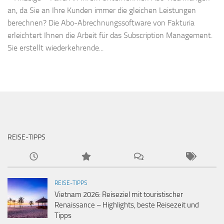
an, da Sie an Ihre Kunden immer die gleichen Leistungen
berechnen? Die Abo-Abrechnungssoftware von Fakturia
erleichtert Ihnen die Arbeit für das Subscription Management.
Sie erstellt wiederkehrende...
REISE-TIPPS
REISE-TIPPS
Vietnam 2026: Reiseziel mit touristischer
Renaissance – Highlights, beste Reisezeit und
Tipps