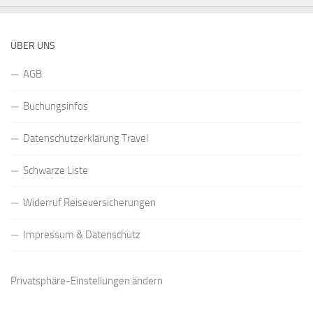
ÜBER UNS
AGB
Buchungsinfos
Datenschutzerklärung Travel
Schwarze Liste
Widerruf Reiseversicherungen
Impressum & Datenschutz
Privatsphäre-Einstellungen ändern