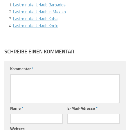
Lastminute-Urlaub Barbados
Lastminute-Urlaub in Mexiko
Lastminute-Urlaub Kuba
Lastminute-Urlaub Korfu
SCHREIBE EINEN KOMMENTAR
Kommentar
*
Name
*
E-Mail-Adresse
*
Website