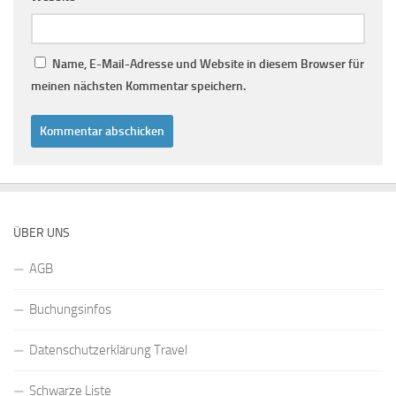
Name, E-Mail-Adresse und Website in diesem Browser für
meinen nächsten Kommentar speichern.
ÜBER UNS
AGB
Buchungsinfos
Datenschutzerklärung Travel
Schwarze Liste