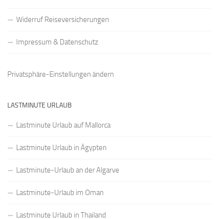
Widerruf Reiseversicherungen
Impressum & Datenschutz
Privatsphäre-Einstellungen ändern
LASTMINUTE URLAUB
Lastminute Urlaub auf Mallorca
Lastminute Urlaub in Ägypten
Lastminute-Urlaub an der Algarve
Lastminute-Urlaub im Oman
Lastminute Urlaub in Thailand