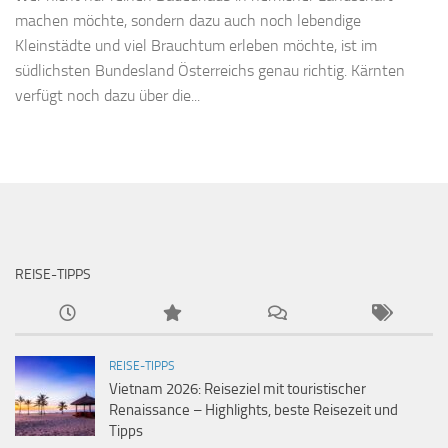
machen möchte, sondern dazu auch noch lebendige
Kleinstädte und viel Brauchtum erleben möchte, ist im
südlichsten Bundesland Österreichs genau richtig. Kärnten
verfügt noch dazu über die...
REISE-TIPPS
REISE-TIPPS
Vietnam 2026: Reiseziel mit touristischer
Renaissance – Highlights, beste Reisezeit und
Tipps