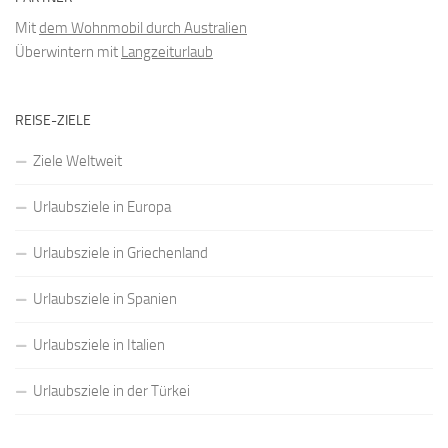
Mit
dem Wohnmobil durch Australien
Überwintern mit
Langzeiturlaub
REISE-ZIELE
Ziele Weltweit
Urlaubsziele in Europa
Urlaubsziele in Griechenland
Urlaubsziele in Spanien
Urlaubsziele in Italien
Urlaubsziele in der Türkei