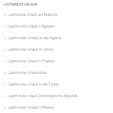
LASTMINUTE URLAUB
Lastminute Urlaub auf Mallorca
Lastminute Urlaub in Ägypten
Lastminute-Urlaub an der Algarve
Lastminute-Urlaub im Oman
Lastminute Urlaub in Thailand
Lastminute-Urlaub Kuba
Lastminute-Urlaub in der Türkei
Lastminute Urlaub Dominikanische Republik
Lastminute-Urlaub in Mexiko