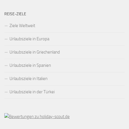
REISE-ZIELE
Ziele Weltweit
Urlaubsziele in Europa
Urlaubsziele in Griechenland
Urlaubsziele in Spanien
Urlaubsziele in Italien
Urlaubsziele in der Türkei