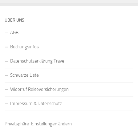
ÜBER UNS
AGB
Buchungsinfos
Datenschutzerklärung Travel
Schwarze Liste
Widerruf Reiseversicherungen
Impressum & Datenschutz
Privatsphäre-Einstellungen ändern