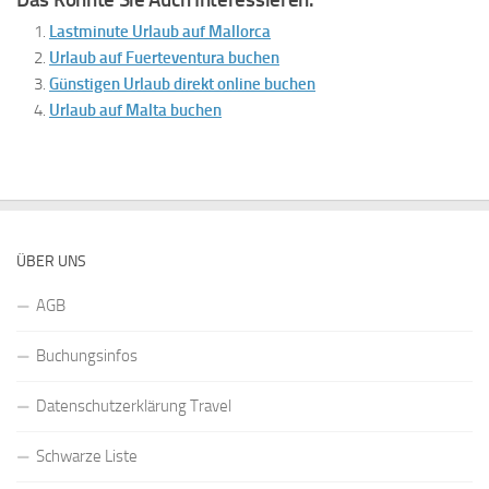
Lastminute Urlaub auf Mallorca
Urlaub auf Fuerteventura buchen
Günstigen Urlaub direkt online buchen
Urlaub auf Malta buchen
ÜBER UNS
AGB
Buchungsinfos
Datenschutzerklärung Travel
Schwarze Liste