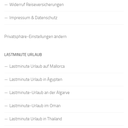
Widerruf Reiseversicherungen
Impressum & Datenschutz
Privatsphäre-Einstellungen ändern
LASTMINUTE URLAUB
Lastminute Urlaub auf Mallorca
Lastminute Urlaub in Ägypten
Lastminute-Urlaub an der Algarve
Lastminute-Urlaub im Oman
Lastminute Urlaub in Thailand