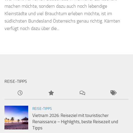
machen möchte, sondern dazu auch noch lebendige
Kleinstädte und viel Brauchtum erleben möchte, ist im
südlichsten Bundesland Österreichs genau richtig. Kärnten
verfügt noch dazu über die...
REISE-TIPPS
REISE-TIPPS
Vietnam 2026: Reiseziel mit touristischer
Renaissance – Highlights, beste Reisezeit und
Tipps