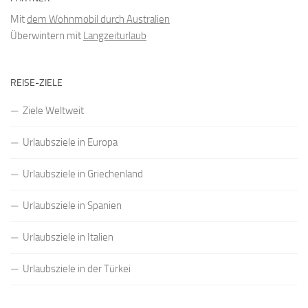
Mit
dem Wohnmobil durch Australien
Überwintern mit
Langzeiturlaub
REISE-ZIELE
Ziele Weltweit
Urlaubsziele in Europa
Urlaubsziele in Griechenland
Urlaubsziele in Spanien
Urlaubsziele in Italien
Urlaubsziele in der Türkei