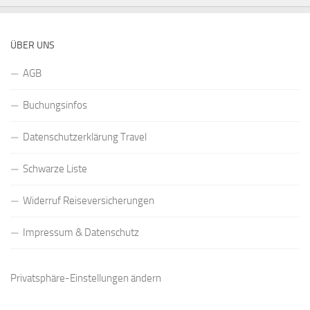
ÜBER UNS
AGB
Buchungsinfos
Datenschutzerklärung Travel
Schwarze Liste
Widerruf Reiseversicherungen
Impressum & Datenschutz
Privatsphäre-Einstellungen ändern