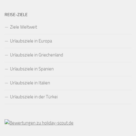
REISE-ZIELE
Ziele Weltweit
Urlaubsziele in Europa
Urlaubsziele in Griechenland
Urlaubsziele in Spanien
Urlaubsziele in Italien
Urlaubsziele in der Türkei