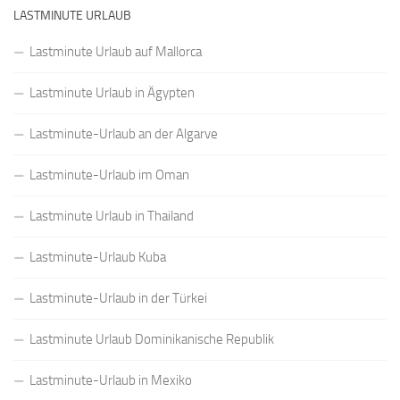
LASTMINUTE URLAUB
Lastminute Urlaub auf Mallorca
Lastminute Urlaub in Ägypten
Lastminute-Urlaub an der Algarve
Lastminute-Urlaub im Oman
Lastminute Urlaub in Thailand
Lastminute-Urlaub Kuba
Lastminute-Urlaub in der Türkei
Lastminute Urlaub Dominikanische Republik
Lastminute-Urlaub in Mexiko