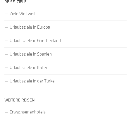
REISE-ZIELE
Ziele Weltweit
Urlaubsziele in Europa
Urlaubsziele in Griechenland
Urlaubsziele in Spanien
Urlaubsziele in Italien
Urlaubsziele in der Türkei
WEITERE REISEN
Erwachsenenhotels