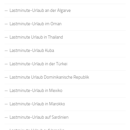
Lastminute-Urlaub an der Algarve
Lastminute-Urlaub im Oman
Lastminute Urlaub in Thailand
Lastminute-Urlaub Kuba
Lastminute-Urlaub in der Türkei
Lastminute Urlaub Dominikanische Republik
Lastminute-Urlaub in Mexiko
Lastminute-Urlaub in Marokko
Lastminute-Urlaub auf Sardinien