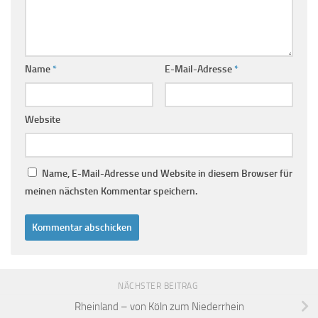
Name
*
E-Mail-Adresse
*
Website
Name, E-Mail-Adresse und Website in diesem Browser für
meinen nächsten Kommentar speichern.
NÄCHSTER BEITRAG
Rheinland – von Köln zum Niederrhein