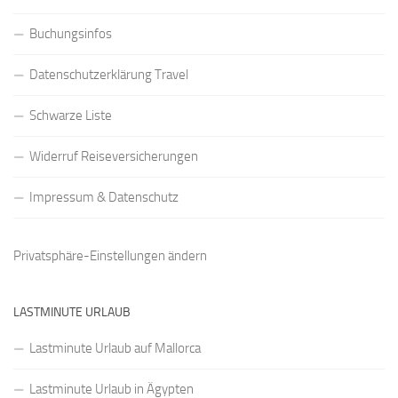
Buchungsinfos
Datenschutzerklärung Travel
Schwarze Liste
Widerruf Reiseversicherungen
Impressum & Datenschutz
Privatsphäre-Einstellungen ändern
LASTMINUTE URLAUB
Lastminute Urlaub auf Mallorca
Lastminute Urlaub in Ägypten