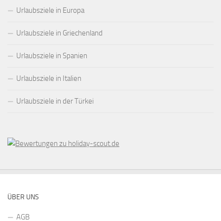
Urlaubsziele in Europa
Urlaubsziele in Griechenland
Urlaubsziele in Spanien
Urlaubsziele in Italien
Urlaubsziele in der Türkei
ÜBER UNS
AGB