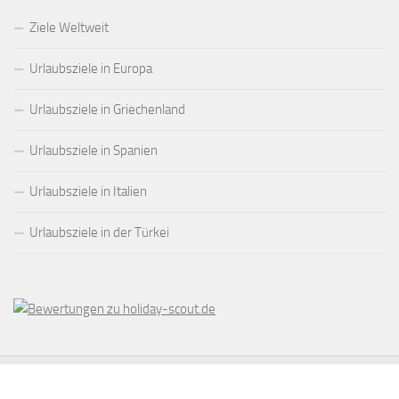
Ziele Weltweit
Urlaubsziele in Europa
Urlaubsziele in Griechenland
Urlaubsziele in Spanien
Urlaubsziele in Italien
Urlaubsziele in der Türkei