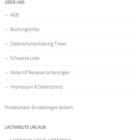
ÜBER UNS
AGB
Buchungsinfos
Datenschutzerklärung Travel
Schwarze Liste
Widerruf Reiseversicherungen
Impressum & Datenschutz
Privatsphäre-Einstellungen ändern
LASTMINUTE URLAUB