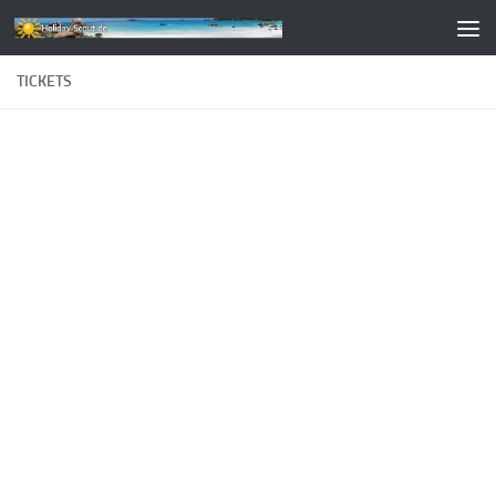
Zum Inhalt springen
TICKETS