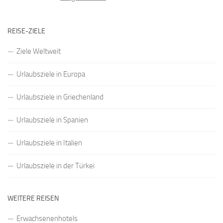
REISE-ZIELE
Ziele Weltweit
Urlaubsziele in Europa
Urlaubsziele in Griechenland
Urlaubsziele in Spanien
Urlaubsziele in Italien
Urlaubsziele in der Türkei
WEITERE REISEN
Erwachsenenhotels