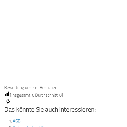
Bewertung unserer Besucher
[Insgesamt:
0
Durchschnitt:
0
]
Das könnte Sie auch interessieren:
AGB