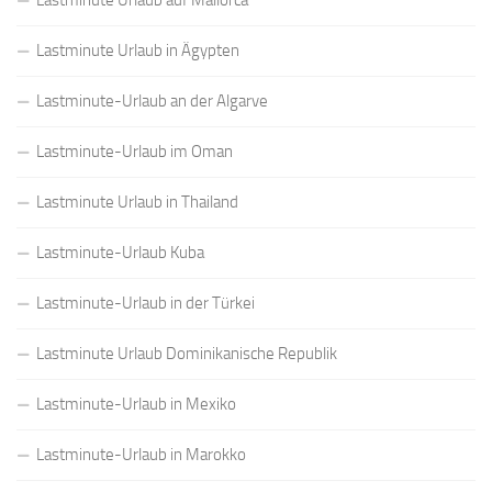
Lastminute Urlaub auf Mallorca
Lastminute Urlaub in Ägypten
Lastminute-Urlaub an der Algarve
Lastminute-Urlaub im Oman
Lastminute Urlaub in Thailand
Lastminute-Urlaub Kuba
Lastminute-Urlaub in der Türkei
Lastminute Urlaub Dominikanische Republik
Lastminute-Urlaub in Mexiko
Lastminute-Urlaub in Marokko