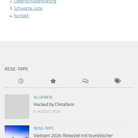
Datenschutzerklärung
Schwarze Liste
Kontakt
REISE-TIPPS
ALLGEMEIN
Hacked by Chinafans
9. AUGUST 2026
REISE-TIPPS
Vietnam 2026: Reiseziel mit touristischer