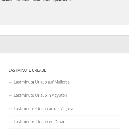
LASTMINUTE URLAUB
Lastminute Urlaub auf Mallorca
Lastminute Urlaub in Ägypten
Lastminute-Urlaub an der Algarve
Lastminute-Urlaub im Oman