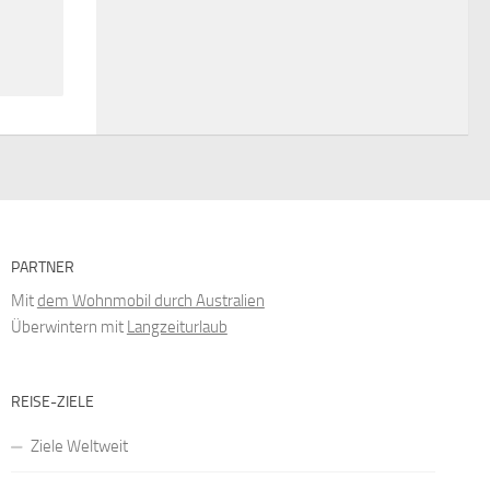
PARTNER
Mit
dem Wohnmobil durch Australien
Überwintern mit
Langzeiturlaub
REISE-ZIELE
Ziele Weltweit