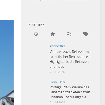
REISE-TIPPS
REISE-TIPPS
Vietnam 2026: Reiseziel mit
touristischer Renaissance –
Highlights, beste Reisezeit
und Tipps
7. JULI 2026
REISE-TIPPS
Portugal 2026: Warum das
Land mehr zu bieten hat als
Lissabon und die Algarve
3. JUNI 2026