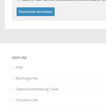
ÜBER UNS
AGB
Buchungsinfos
Datenschutzerklärung Travel
Schwarze Liste