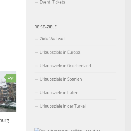
Event-Tickets
REISE-ZIELE
Ziele Weltweit
Urlaubsziele in Europa
Urlaubsziele in Griechenland
0
Urlaubsziele in Spanien
Urlaubsziele in Italien
Urlaubsziele in der Türkei
burg