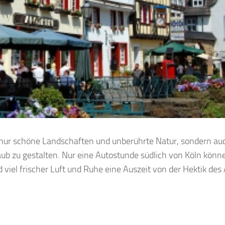
 nur schöne Landschaften und unberührte Natur, sondern au
aub zu gestalten. Nur eine Autostunde südlich von Köln könn
el frischer Luft und Ruhe eine Auszeit von der Hektik des 