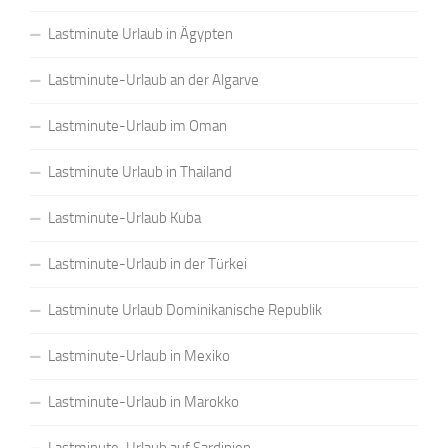
Lastminute Urlaub in Ägypten
Lastminute-Urlaub an der Algarve
Lastminute-Urlaub im Oman
Lastminute Urlaub in Thailand
Lastminute-Urlaub Kuba
Lastminute-Urlaub in der Türkei
Lastminute Urlaub Dominikanische Republik
Lastminute-Urlaub in Mexiko
Lastminute-Urlaub in Marokko
Lastminute-Urlaub auf Sardinien