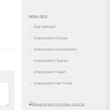
REISE-ZIELE
Ziele Weltweit
Urlaubsziele in Europa
Urlaubsziele in Griechenland
Urlaubsziele in Spanien
Urlaubsziele in Italien
Urlaubsziele in der Türkei