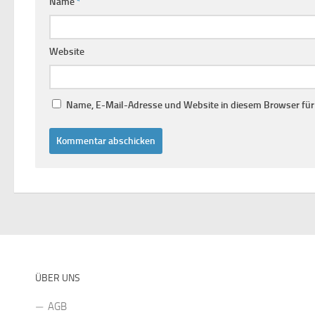
Name
*
Website
Name, E-Mail-Adresse und Website in diesem Browser fü
ÜBER UNS
AGB