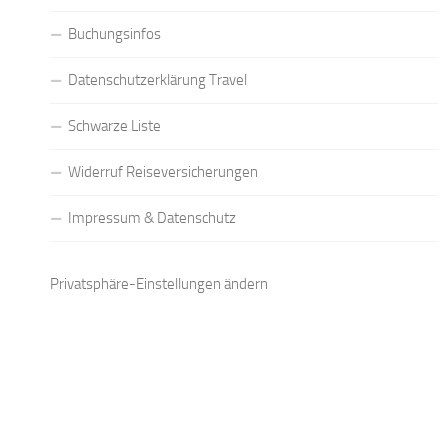
Buchungsinfos
Datenschutzerklärung Travel
Schwarze Liste
Widerruf Reiseversicherungen
Impressum & Datenschutz
Privatsphäre-Einstellungen ändern