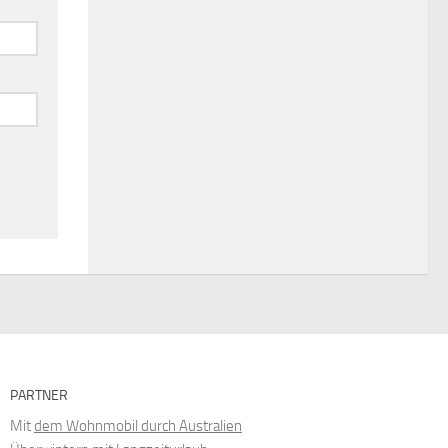
PARTNER
Mit
dem Wohnmobil durch Australien