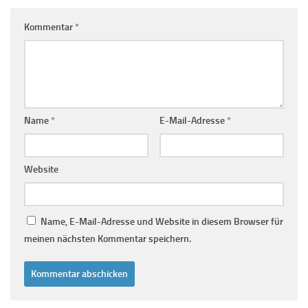
Kommentar
*
Name
*
E-Mail-Adresse
*
Website
Name, E-Mail-Adresse und Website in diesem Browser für
meinen nächsten Kommentar speichern.