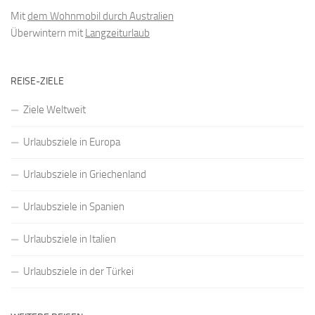
Mit
dem Wohnmobil durch Australien
Überwintern mit
Langzeiturlaub
REISE-ZIELE
Ziele Weltweit
Urlaubsziele in Europa
Urlaubsziele in Griechenland
Urlaubsziele in Spanien
Urlaubsziele in Italien
Urlaubsziele in der Türkei