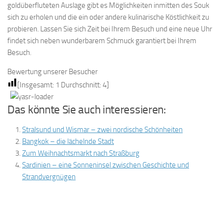
goldüberfluteten Auslage gibt es Möglichkeiten inmitten des Souk
sich zu erholen und die ein oder andere kulinarische Köstlichkeit zu
probieren. Lassen Sie sich Zeit bei Ihrem Besuch und eine neue Uhr
findet sich neben wunderbarem Schmuck garantiert bei Ihrem
Besuch.
Bewertung unserer Besucher
[Insgesamt:
1
Durchschnitt:
4
]
Das könnte Sie auch interessieren:
Stralsund und Wismar – zwei nordische Schönheiten
Bangkok – die lächelnde Stadt
Zum Weihnachtsmarkt nach Straßburg
Sardinien – eine Sonneninsel zwischen Geschichte und
Strandvergnügen