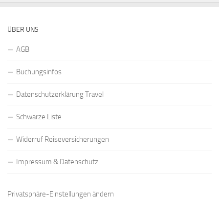
ÜBER UNS
AGB
Buchungsinfos
Datenschutzerklärung Travel
Schwarze Liste
Widerruf Reiseversicherungen
Impressum & Datenschutz
Privatsphäre-Einstellungen ändern