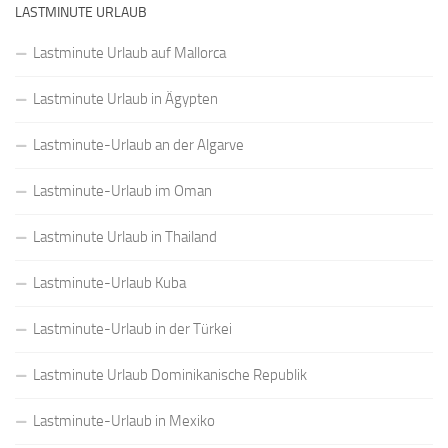
LASTMINUTE URLAUB
Lastminute Urlaub auf Mallorca
Lastminute Urlaub in Ägypten
Lastminute-Urlaub an der Algarve
Lastminute-Urlaub im Oman
Lastminute Urlaub in Thailand
Lastminute-Urlaub Kuba
Lastminute-Urlaub in der Türkei
Lastminute Urlaub Dominikanische Republik
Lastminute-Urlaub in Mexiko