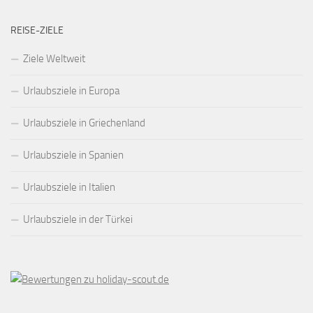
REISE-ZIELE
Ziele Weltweit
Urlaubsziele in Europa
Urlaubsziele in Griechenland
Urlaubsziele in Spanien
Urlaubsziele in Italien
Urlaubsziele in der Türkei