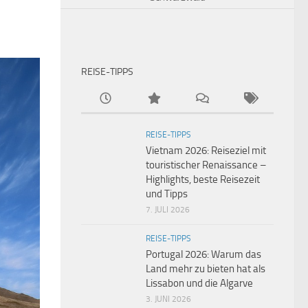
REISE-TIPPS
REISE-TIPPS
Vietnam 2026: Reiseziel mit
touristischer Renaissance –
Highlights, beste Reisezeit
und Tipps
7. JULI 2026
REISE-TIPPS
Portugal 2026: Warum das
Land mehr zu bieten hat als
Lissabon und die Algarve
3. JUNI 2026