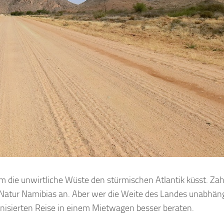
 die unwirtliche Wüste den stürmischen Atlantik küsst. Zah
 Natur Namibias an. Aber wer die Weite des Landes unabhän
ganisierten Reise in einem Mietwagen besser beraten.