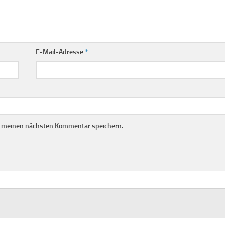
E-Mail-Adresse
*
r meinen nächsten Kommentar speichern.