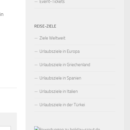
Event-Tickets
in
0
REISE-ZIELE
Ziele Weltweit
Urlaubsziele in Europa
Urlaubsziele in Griechenland
Urlaubsziele in Spanien
Urlaubsziele in Italien
Urlaubsziele in der Türkei