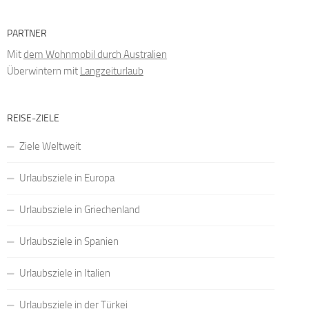
PARTNER
Mit
dem Wohnmobil durch Australien
Überwintern mit
Langzeiturlaub
REISE-ZIELE
Ziele Weltweit
Urlaubsziele in Europa
Urlaubsziele in Griechenland
Urlaubsziele in Spanien
Urlaubsziele in Italien
Urlaubsziele in der Türkei