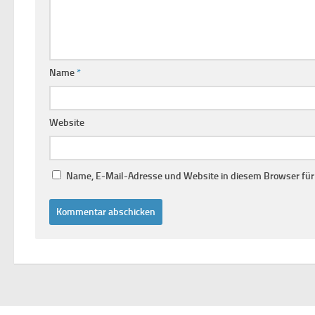
Name
*
Website
Name, E-Mail-Adresse und Website in diesem Browser fü