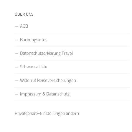
ÜBER UNS
AGB
Buchungsinfos
Datenschutzerklärung Travel
Schwarze Liste
Widerruf Reiseversicherungen
Impressum & Datenschutz
Privatsphäre-Einstellungen ändern