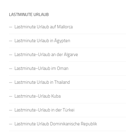
LASTMINUTE URLAUB
Lastminute Urlaub auf Mallorca
Lastminute Urlaub in Ägypten
Lastminute-Urlaub an der Algarve
Lastminute-Urlaub im Oman
Lastminute Urlaub in Thailand
Lastminute-Urlaub Kuba
Lastminute-Urlaub in der Türkei
Lastminute Urlaub Dominikanische Republik