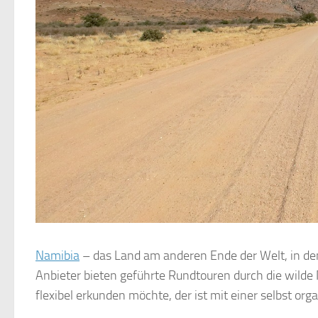
Namibia
– das Land am anderen Ende der Welt, in dem
Anbieter bieten geführte Rundtouren durch die wilde
flexibel erkunden möchte, der ist mit einer selbst or