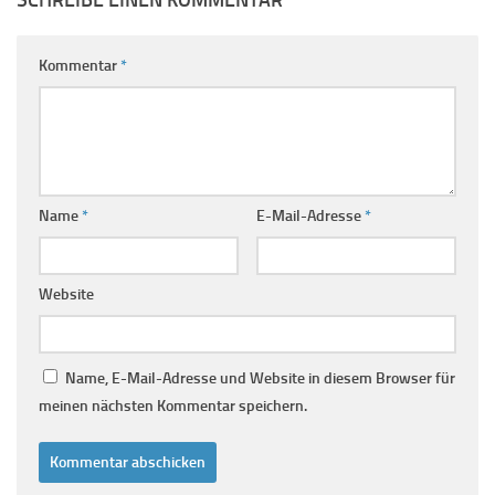
Kommentar
*
Name
*
E-Mail-Adresse
*
Website
Name, E-Mail-Adresse und Website in diesem Browser für
meinen nächsten Kommentar speichern.