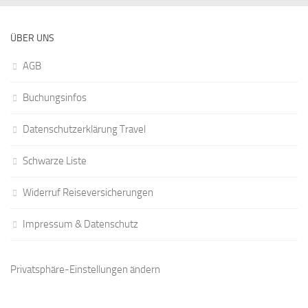
ÜBER UNS
AGB
Buchungsinfos
Datenschutzerklärung Travel
Schwarze Liste
Widerruf Reiseversicherungen
Impressum & Datenschutz
Privatsphäre-Einstellungen ändern