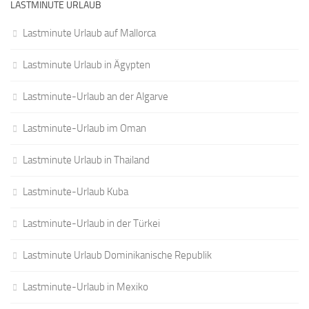
LASTMINUTE URLAUB
Lastminute Urlaub auf Mallorca
Lastminute Urlaub in Ägypten
Lastminute-Urlaub an der Algarve
Lastminute-Urlaub im Oman
Lastminute Urlaub in Thailand
Lastminute-Urlaub Kuba
Lastminute-Urlaub in der Türkei
Lastminute Urlaub Dominikanische Republik
Lastminute-Urlaub in Mexiko