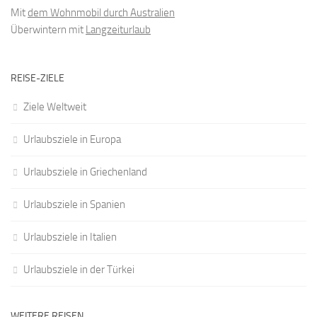
Mit
dem Wohnmobil durch Australien
Überwintern mit
Langzeiturlaub
REISE-ZIELE
Ziele Weltweit
Urlaubsziele in Europa
Urlaubsziele in Griechenland
Urlaubsziele in Spanien
Urlaubsziele in Italien
Urlaubsziele in der Türkei
WEITERE REISEN