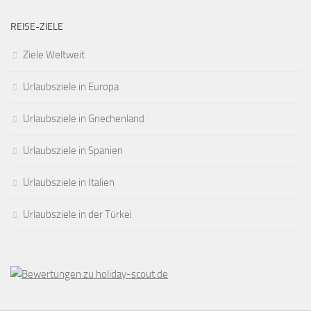
REISE-ZIELE
Ziele Weltweit
Urlaubsziele in Europa
Urlaubsziele in Griechenland
Urlaubsziele in Spanien
Urlaubsziele in Italien
Urlaubsziele in der Türkei