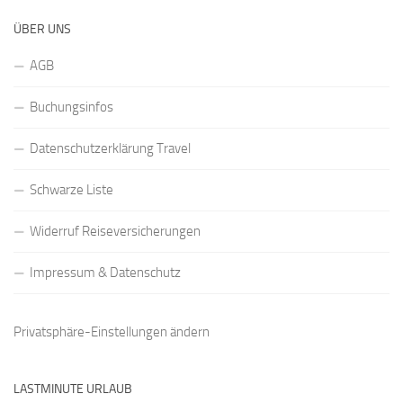
ÜBER UNS
AGB
Buchungsinfos
Datenschutzerklärung Travel
Schwarze Liste
Widerruf Reiseversicherungen
Impressum & Datenschutz
Privatsphäre-Einstellungen ändern
LASTMINUTE URLAUB