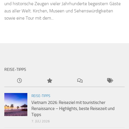
und historische Zeugen vieler Jahrhunderte begeistern Gäste
aus aller Welt. Kirchen, Museen und Sehenswürdigkeiten
sowie eine Tour mit dem...
REISE-TIPPS
REISE-TIPPS
Vietnam 2026: Reiseziel mit touristischer
Renaissance – Highlights, beste Reisezeit und
Tipps
7. JULI 2026