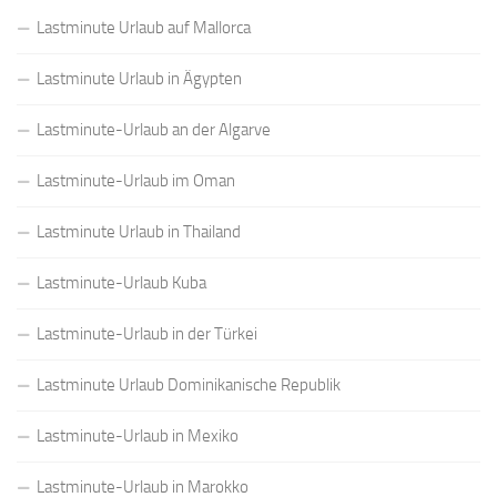
Lastminute Urlaub auf Mallorca
Lastminute Urlaub in Ägypten
Lastminute-Urlaub an der Algarve
Lastminute-Urlaub im Oman
Lastminute Urlaub in Thailand
Lastminute-Urlaub Kuba
Lastminute-Urlaub in der Türkei
Lastminute Urlaub Dominikanische Republik
Lastminute-Urlaub in Mexiko
Lastminute-Urlaub in Marokko