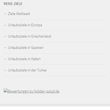
REISE-ZIELE
Ziele Weltweit
Urlaubsziele in Europa
Urlaubsziele in Griechenland
Urlaubsziele in Spanien
Urlaubsziele in Italien
Urlaubsziele in der Türkei