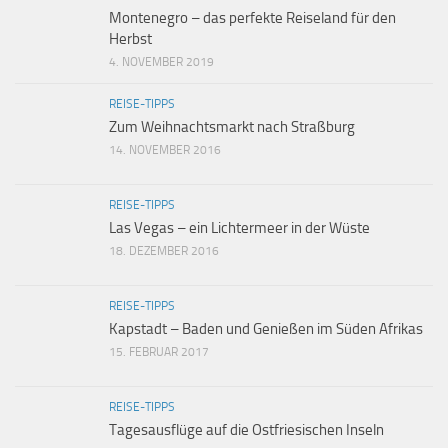
Montenegro – das perfekte Reiseland für den
Herbst
4. NOVEMBER 2019
REISE-TIPPS
Zum Weihnachtsmarkt nach Straßburg
14. NOVEMBER 2016
REISE-TIPPS
Las Vegas – ein Lichtermeer in der Wüste
18. DEZEMBER 2016
REISE-TIPPS
Kapstadt – Baden und Genießen im Süden Afrikas
15. FEBRUAR 2017
REISE-TIPPS
Tagesausflüge auf die Ostfriesischen Inseln