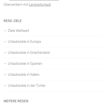
Überwintern mit
Langzeiturlaub
REISE-ZIELE
Ziele Weltweit
Urlaubsziele in Europa
Urlaubsziele in Griechenland
Urlaubsziele in Spanien
Urlaubsziele in Italien
Urlaubsziele in der Türkei
WEITERE REISEN