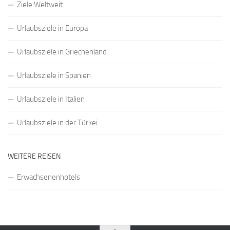
Ziele Weltweit
Urlaubsziele in Europa
Urlaubsziele in Griechenland
Urlaubsziele in Spanien
Urlaubsziele in Italien
Urlaubsziele in der Türkei
WEITERE REISEN
Erwachsenenhotels