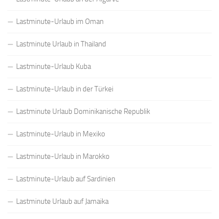
Lastminute-Urlaub im Oman
Lastminute Urlaub in Thailand
Lastminute-Urlaub Kuba
Lastminute-Urlaub in der Türkei
Lastminute Urlaub Dominikanische Republik
Lastminute-Urlaub in Mexiko
Lastminute-Urlaub in Marokko
Lastminute-Urlaub auf Sardinien
Lastminute Urlaub auf Jamaika