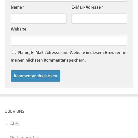
Name
*
E-Mail-Adresse
*
Website
Name, E-Mail-Adresse und Website in diesem Browser für
meinen nächsten Kommentar speichern.
ÜBER UNS
AGB