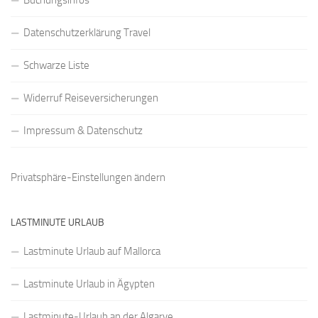
Buchungsinfos
Datenschutzerklärung Travel
Schwarze Liste
Widerruf Reiseversicherungen
Impressum & Datenschutz
Privatsphäre-Einstellungen ändern
LASTMINUTE URLAUB
Lastminute Urlaub auf Mallorca
Lastminute Urlaub in Ägypten
Lastminute-Urlaub an der Algarve