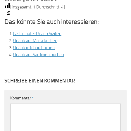
[Insgesamt:
1
Durchschnitt:
4
]
Das könnte Sie auch interessieren:
Lastminute-Urlaub Sizilien
Urlaub auf Malta buchen
Urlaub in Irland buchen
Urlaub auf Sardinien buchen
SCHREIBE EINEN KOMMENTAR
Kommentar
*