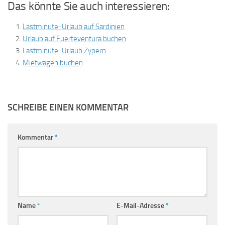
Das könnte Sie auch interessieren:
Lastminute-Urlaub auf Sardinien
Urlaub auf Fuerteventura buchen
Lastminute-Urlaub Zypern
Mietwagen buchen
SCHREIBE EINEN KOMMENTAR
Kommentar
*
Name
*
E-Mail-Adresse
*