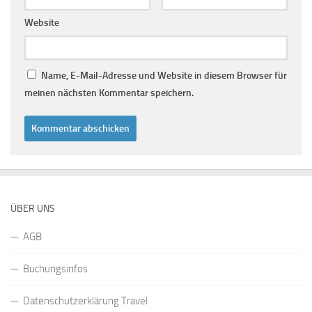
Website
Name, E-Mail-Adresse und Website in diesem Browser für
meinen nächsten Kommentar speichern.
ÜBER UNS
AGB
Buchungsinfos
Datenschutzerklärung Travel