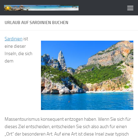
Zum Inhalt springen
URLAUB AUF SARDINIEN BUCHEN
Sardinien
ist
eine dieser
Inseln, die sich
dem
Massentourismus konsequent entzogen haben. Wenn Sie sich für
dieses Ziel entscheiden, entscheiden Sie sich also auch für einen
„Ort“ der besonderen Art. Auf eine Art ist diese Insel zwar typisch