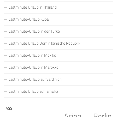
Lastminute Urlaub in Thailand
Lastminute-Urlaub Kuba
Lastminute-Urlaub in der Türkei
Lastminute Urlaub Dominikanische Republik
Lastminute-Urlaub in Mexiko
Lastminute-Urlaub in Marokko
Lastminute-Urlaub auf Sardinien
Lastminute Urlaub auf Jamaika
TAGS
Asien
Berlin