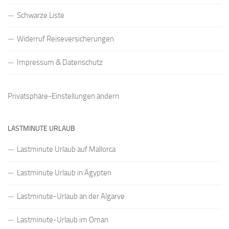
Schwarze Liste
Widerruf Reiseversicherungen
Impressum & Datenschutz
Privatsphäre-Einstellungen ändern
LASTMINUTE URLAUB
Lastminute Urlaub auf Mallorca
Lastminute Urlaub in Ägypten
Lastminute-Urlaub an der Algarve
Lastminute-Urlaub im Oman