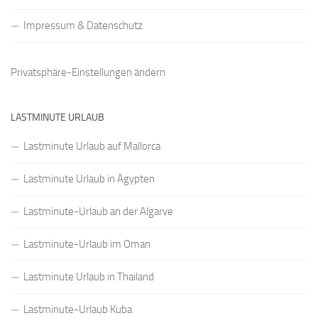
Impressum & Datenschutz
Privatsphäre-Einstellungen ändern
LASTMINUTE URLAUB
Lastminute Urlaub auf Mallorca
Lastminute Urlaub in Ägypten
Lastminute-Urlaub an der Algarve
Lastminute-Urlaub im Oman
Lastminute Urlaub in Thailand
Lastminute-Urlaub Kuba