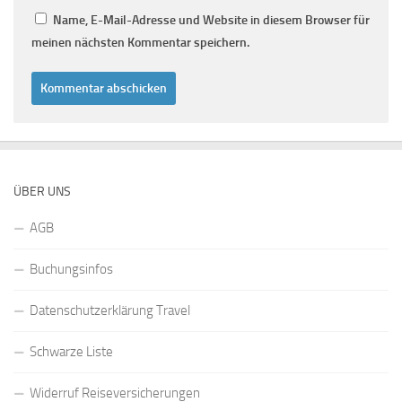
Name, E-Mail-Adresse und Website in diesem Browser für
meinen nächsten Kommentar speichern.
ÜBER UNS
AGB
Buchungsinfos
Datenschutzerklärung Travel
Schwarze Liste
Widerruf Reiseversicherungen