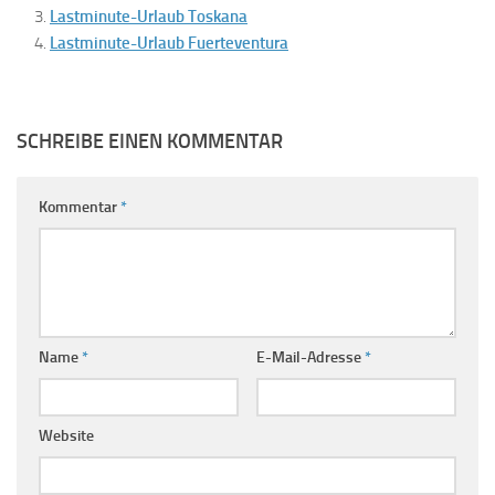
Lastminute-Urlaub Toskana
Lastminute-Urlaub Fuerteventura
SCHREIBE EINEN KOMMENTAR
Kommentar
*
Name
*
E-Mail-Adresse
*
Website