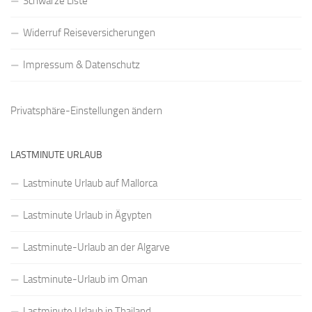
Schwarze Liste
Widerruf Reiseversicherungen
Impressum & Datenschutz
Privatsphäre-Einstellungen ändern
LASTMINUTE URLAUB
Lastminute Urlaub auf Mallorca
Lastminute Urlaub in Ägypten
Lastminute-Urlaub an der Algarve
Lastminute-Urlaub im Oman
Lastminute Urlaub in Thailand