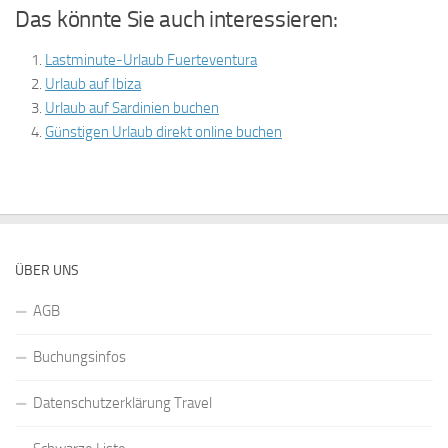
Das könnte Sie auch interessieren:
Lastminute-Urlaub Fuerteventura
Urlaub auf Ibiza
Urlaub auf Sardinien buchen
Günstigen Urlaub direkt online buchen
ÜBER UNS
AGB
Buchungsinfos
Datenschutzerklärung Travel