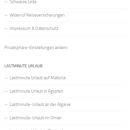
Schwarze Liste
Widerruf Reiseversicherungen
Impressum & Datenschutz
Privatsphäre-Einstellungen ändern
LASTMINUTE URLAUB
Lastminute Urlaub auf Mallorca
Lastminute Urlaub in Ägypten
Lastminute-Urlaub an der Algarve
Lastminute-Urlaub im Oman