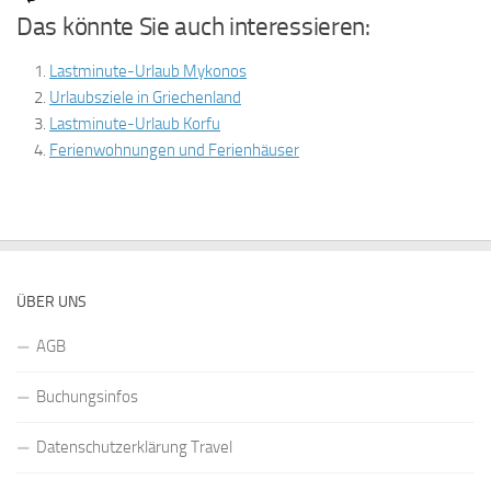
Das könnte Sie auch interessieren:
Lastminute-Urlaub Mykonos
Urlaubsziele in Griechenland
Lastminute-Urlaub Korfu
Ferienwohnungen und Ferienhäuser
ÜBER UNS
AGB
Buchungsinfos
Datenschutzerklärung Travel