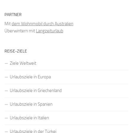
PARTNER
Mit
dem Wohnmobil durch Australien
Überwintern mit
Langzeiturlaub
REISE-ZIELE
Ziele Weltweit
Urlaubsziele in Europa
Urlaubsziele in Griechenland
Urlaubsziele in Spanien
Urlaubsziele in Italien
Urlaubsziele in der Türkei