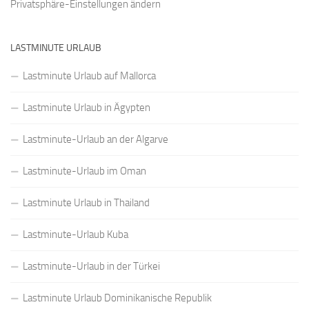
Privatsphäre-Einstellungen ändern
LASTMINUTE URLAUB
Lastminute Urlaub auf Mallorca
Lastminute Urlaub in Ägypten
Lastminute-Urlaub an der Algarve
Lastminute-Urlaub im Oman
Lastminute Urlaub in Thailand
Lastminute-Urlaub Kuba
Lastminute-Urlaub in der Türkei
Lastminute Urlaub Dominikanische Republik