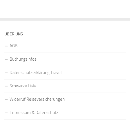
ÜBER UNS
AGB
Buchungsinfos
Datenschutzerklärung Travel
Schwarze Liste
Widerruf Reiseversicherungen
Impressum & Datenschutz