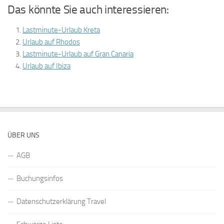
Das könnte Sie auch interessieren:
Lastminute-Urlaub Kreta
Urlaub auf Rhodos
Lastminute-Urlaub auf Gran Canaria
Urlaub auf Ibiza
ÜBER UNS
AGB
Buchungsinfos
Datenschutzerklärung Travel