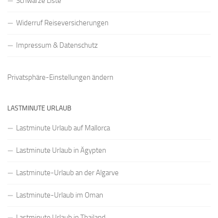
Schwarze Liste
Widerruf Reiseversicherungen
Impressum & Datenschutz
Privatsphäre-Einstellungen ändern
LASTMINUTE URLAUB
Lastminute Urlaub auf Mallorca
Lastminute Urlaub in Ägypten
Lastminute-Urlaub an der Algarve
Lastminute-Urlaub im Oman
Lastminute Urlaub in Thailand