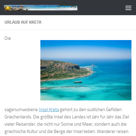
Zum Inhalt springen
URLAUB AUF KRETA
Die
sagenumwobene
Insel Kreta
gehört zu den südlichen Gefilden
Griechenlands. Die größte Insel des Landes ist Jahr für Jahr das Ziel
vieler Reisender, die nicht nur Sonne und Meer, sondern auch die
griechische Kultur und die Berge der Insel lieben. Wanderer reisen