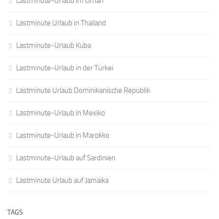
Lastminute-Urlaub im Oman
Lastminute Urlaub in Thailand
Lastminute-Urlaub Kuba
Lastminute-Urlaub in der Türkei
Lastminute Urlaub Dominikanische Republik
Lastminute-Urlaub in Mexiko
Lastminute-Urlaub in Marokko
Lastminute-Urlaub auf Sardinien
Lastminute Urlaub auf Jamaika
TAGS