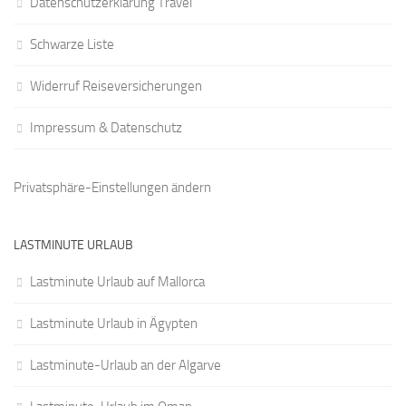
Datenschutzerklärung Travel
Schwarze Liste
Widerruf Reiseversicherungen
Impressum & Datenschutz
Privatsphäre-Einstellungen ändern
LASTMINUTE URLAUB
Lastminute Urlaub auf Mallorca
Lastminute Urlaub in Ägypten
Lastminute-Urlaub an der Algarve