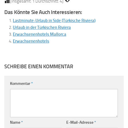
[Insgesamt:
1
Durchschnitt:
4
]
Das Könnte Sie Auch Interessieren:
Lastminute-Urlaub in Side (Türkische Riviera)
Urlaub in der Türkischen Riviera
Erwachsenenhotels Mallorca
Erwachsenenhotels
SCHREIBE EINEN KOMMENTAR
Kommentar
*
Name
*
E-Mail-Adresse
*