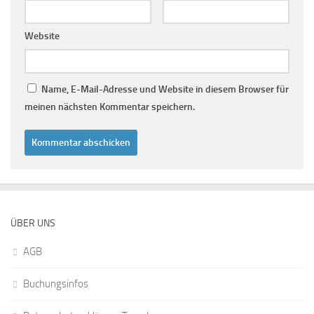
Website
Name, E-Mail-Adresse und Website in diesem Browser für
meinen nächsten Kommentar speichern.
ÜBER UNS
AGB
Buchungsinfos